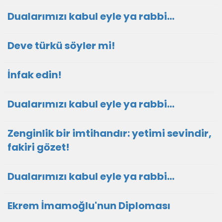
Dualarımızı kabul eyle ya rabbi...
Deve türkü söyler mi!
İnfak edin!
Dualarımızı kabul eyle ya rabbi...
Zenginlik bir imtihandır: yetimi sevindir,
fakiri gözet!
Dualarımızı kabul eyle ya rabbi...
Ekrem İmamoğlu'nun Diploması