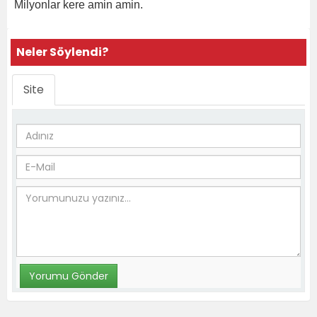
Milyonlar kere amin amin.
Neler Söylendi?
Site