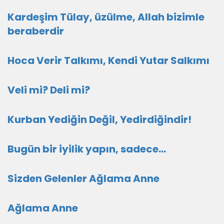
Kardeşim Tülay, üzülme, Allah bizimle
beraberdir
Hoca Verir Talkımı, Kendi Yutar Salkımı
Veli mi? Deli mi?
Kurban Yediğin Değil, Yedirdiğindir!
Bugün bir iyilik yapın, sadece...
Sizden Gelenler Ağlama Anne
Ağlama Anne