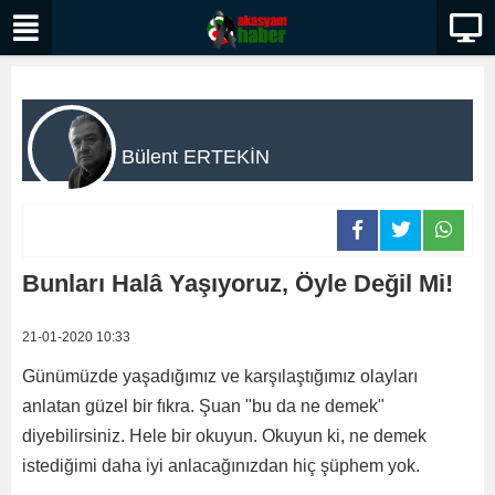
Bülent ERTEKİN
Bunları Halâ Yaşıyoruz, Öyle Değil Mi!
21-01-2020 10:33
Günümüzde yaşadığımız ve karşılaştığımız olayları
anlatan güzel bir fıkra. Şuan "bu da ne demek"
diyebilirsiniz. Hele bir okuyun. Okuyun ki, ne demek
istediğimi daha iyi anlacağınızdan hiç şüphem yok.