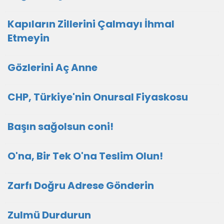
Kapıların Zillerini Çalmayı İhmal
Etmeyin
Gözlerini Aç Anne
CHP, Türkiye'nin Onursal Fiyaskosu
Başın sağolsun coni!
O'na, Bir Tek O'na Teslim Olun!
Zarfı Doğru Adrese Gönderin
Zulmü Durdurun