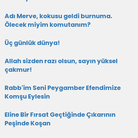
Adı Merve, kokusu geldi burnuma.
Ölecek miyim komutanım?
Üç günlük dünya!
Allah sizden razı olsun, sayın yüksel
çakmur!
Rabb'im Seni Peygamber Efendimize
Komşu Eylesin
Eline Bir Fırsat Geçtiğinde Çıkarının
Peşinde Koşan