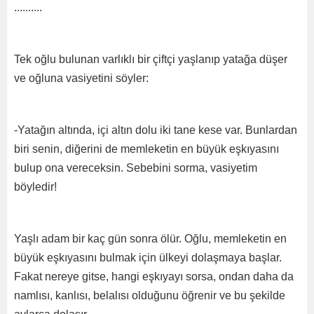
..........
Tek oğlu bulunan varlıklı bir çiftçi yaşlanıp yatağa düşer
ve oğluna vasiyetini söyler:
-Yatağın altında, içi altın dolu iki tane kese var. Bunlardan
biri senin, diğerini de memleketin en büyük eşkıyasını
bulup ona vereceksin. Sebebini sorma, vasiyetim
böyledir!
Yaşlı adam bir kaç gün sonra ölür. Oğlu, memleketin en
büyük eşkıyasını bulmak için ülkeyi dolaşmaya başlar.
Fakat nereye gitse, hangi eşkıyayı sorsa, ondan daha da
namlısı, kanlısı, belalısı olduğunu öğrenir ve bu şekilde