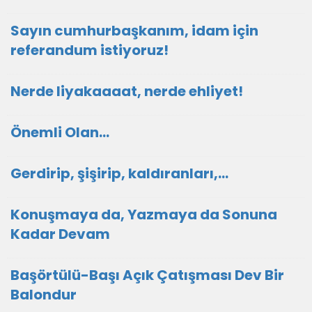
Sayın cumhurbaşkanım, idam için
referandum istiyoruz!
Nerde liyakaaaat, nerde ehliyet!
Önemli Olan…
Gerdirip, şişirip, kaldıranları,...
Konuşmaya da, Yazmaya da Sonuna
Kadar Devam
Başörtülü-Başı Açık Çatışması Dev Bir
Balondur