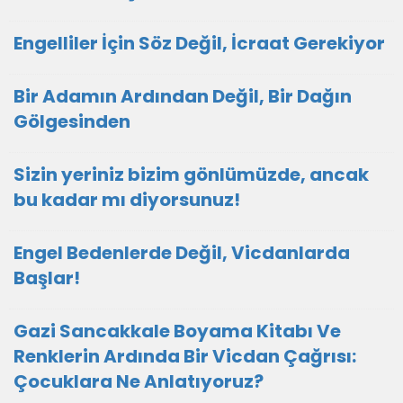
Engelliler İçin Söz Değil, İcraat Gerekiyor
Bir Adamın Ardından Değil, Bir Dağın
Gölgesinden
Sizin yeriniz bizim gönlümüzde, ancak
bu kadar mı diyorsunuz!
Engel Bedenlerde Değil, Vicdanlarda
Başlar!
Gazi Sancakkale Boyama Kitabı Ve
Renklerin Ardında Bir Vicdan Çağrısı:
Çocuklara Ne Anlatıyoruz?