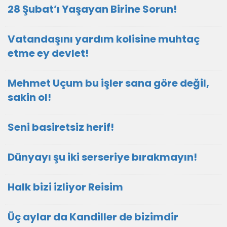
28 Şubat’ı Yaşayan Birine Sorun!
Vatandaşını yardım kolisine muhtaç
etme ey devlet!
Mehmet Uçum bu işler sana göre değil,
sakin ol!
Seni basiretsiz herif!
Dünyayı şu iki serseriye bırakmayın!
Halk bizi izliyor Reisim
Üç aylar da Kandiller de bizimdir