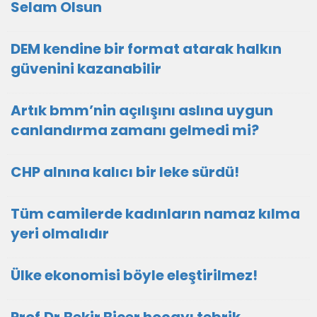
Selam Olsun
DEM kendine bir format atarak halkın
güvenini kazanabilir
Artık bmm’nin açılışını aslına uygun
canlandırma zamanı gelmedi mi?
CHP alnına kalıcı bir leke sürdü!
Tüm camilerde kadınların namaz kılma
yeri olmalıdır
Ülke ekonomisi böyle eleştirilmez!