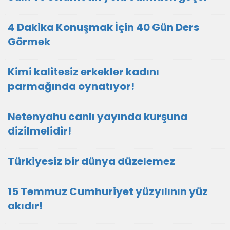
4 Dakika Konuşmak İçin 40 Gün Ders
Görmek
Kimi kalitesiz erkekler kadını
parmağında oynatıyor!
Netenyahu canlı yayında kurşuna
dizilmelidir!
Türkiyesiz bir dünya düzelemez
15 Temmuz Cumhuriyet yüzyılının yüz
akıdır!