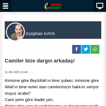
Eyüphan KAYA
Camiler bize dargın arkadaş!
11-06-2025 12:44
Kimisine göre Beytüllah’ın birer şubesi, kimisine göre
Allah’ın birer evleri olan camilerimizin hakkını veriyor
muyuz acaba?
Cami yerin göre ibadet yeri,