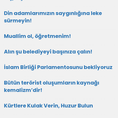
Din adamlarımızın saygınlığına leke
sürmeyin!
Muallim ol, öğretmenim!
Alın şu belediyeyi başınıza çalın!
İslam Birliği Parlamentosunu bekliyoruz
Bütün terörist oluşumların kaynağı
kemalizm’dir!
Kürtlere Kulak Verin, Huzur Bulun