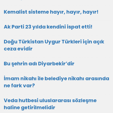
Kemalist sisteme hayır, hayır, hayır!
Ak Parti 23 yılda kendini ispat etti!
Doğu Türkistan Uygur Türkleri için açık
ceza evidir
Bu şehrin adı Diyarbekir’dir
İmam nikahı ile belediye nikahı arasında
ne fark var?
Veda hutbesi uluslararası sözleşme
haline getirilmelidir