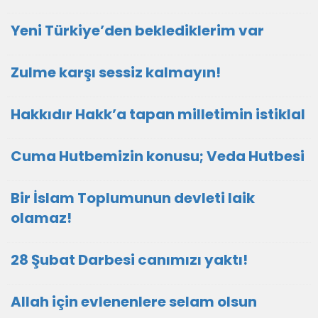
Yeni Türkiye’den beklediklerim var
Zulme karşı sessiz kalmayın!
Hakkıdır Hakk’a tapan milletimin istiklal
Cuma Hutbemizin konusu; Veda Hutbesi
Bir İslam Toplumunun devleti laik
olamaz!
28 Şubat Darbesi canımızı yaktı!
Allah için evlenenlere selam olsun