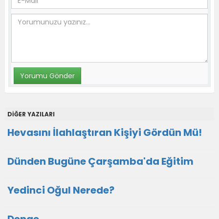
DİĞER YAZILARI
Hevasını İlahlaştıran Kişiyi Gördün Mü!
Dünden Bugüne Çarşamba'da Eğitim
Yedinci Oğul Nerede?