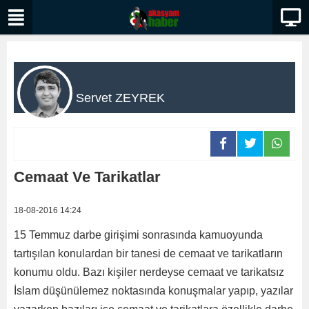
Servet ZEYREK
Cemaat Ve Tarikatlar
18-08-2016 14:24
15 Temmuz darbe girişimi sonrasında kamuoyunda
tartışılan konulardan bir tanesi de cemaat ve tarikatların
konumu oldu. Bazı kişiler nerdeyse cemaat ve tarikatsız
İslam düşünülemez noktasında konuşmalar yapıp, yazılar