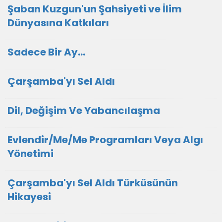
Şaban Kuzgun'un Şahsiyeti ve İlim
Dünyasına Katkıları
Sadece Bir Ay…
Çarşamba'yı Sel Aldı
Dil, Değişim Ve Yabancılaşma
Evlendir/Me/Me Programları Veya Algı
Yönetimi
Çarşamba'yı Sel Aldı Türküsünün
Hikayesi