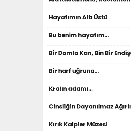
Hayatımın Altı Üstü
Bu benim hayatım...
Bir Damla Kan, Bin Bir Endiş
Bir harf uğruna...
Kralın adamı...
Cinsliğin Dayanılmaz Ağırlı
Kırık Kalpler Müzesi