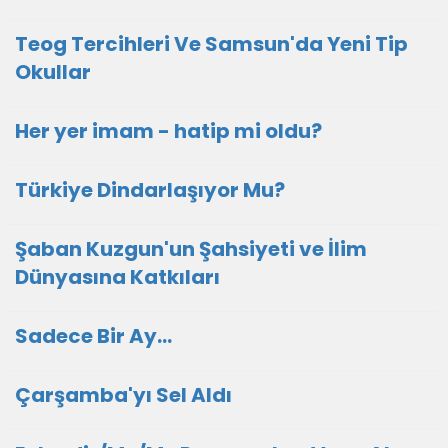
Teog Tercihleri Ve Samsun'da Yeni Tip
Okullar
Her yer imam - hatip mi oldu?
Türkiye Dindarlaşıyor Mu?
Şaban Kuzgun'un Şahsiyeti ve İlim
Dünyasına Katkıları
Sadece Bir Ay…
Çarşamba'yı Sel Aldı