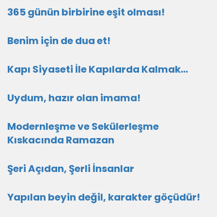
365 günün birbirine eşit olması!
Benim için de dua et!
Kapı Siyaseti İle Kapılarda Kalmak…
Uydum, hazır olan imama!
Modernleşme ve Sekülerleşme
Kıskacında Ramazan
Şeri Açıdan, Şerli İnsanlar
Yapılan beyin değil, karakter göçüdür!