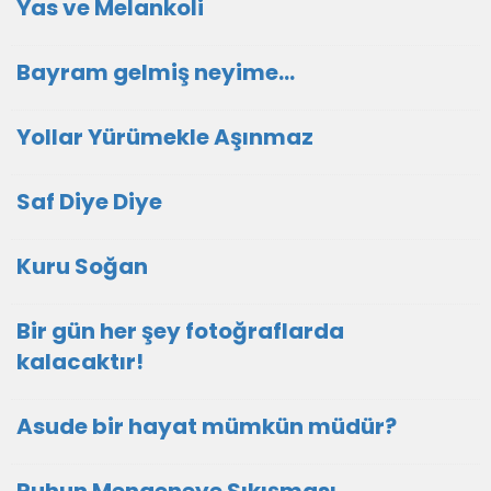
Yas ve Melankoli
Bayram gelmiş neyime...
Yollar Yürümekle Aşınmaz
Saf Diye Diye
Kuru Soğan
Bir gün her şey fotoğraflarda
kalacaktır!
Asude bir hayat mümkün müdür?