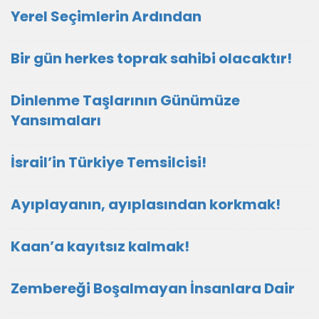
Yerel Seçimlerin Ardından
Bir gün herkes toprak sahibi olacaktır!
Dinlenme Taşlarının Günümüze
Yansımaları
İsrail’in Türkiye Temsilcisi!
Ayıplayanın, ayıplasından korkmak!
Kaan’a kayıtsız kalmak!
Zembereği Boşalmayan İnsanlara Dair