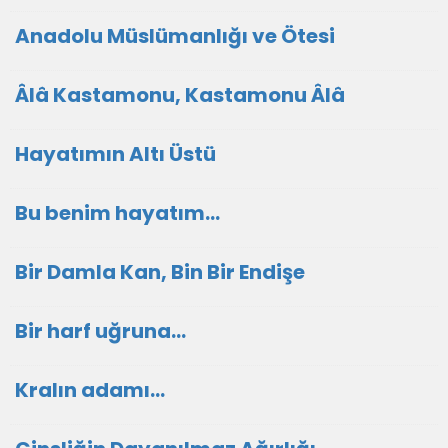
Anadolu Müslümanlığı ve Ötesi
Âlâ Kastamonu, Kastamonu Âlâ
Hayatımın Altı Üstü
Bu benim hayatım...
Bir Damla Kan, Bin Bir Endişe
Bir harf uğruna...
Kralın adamı...