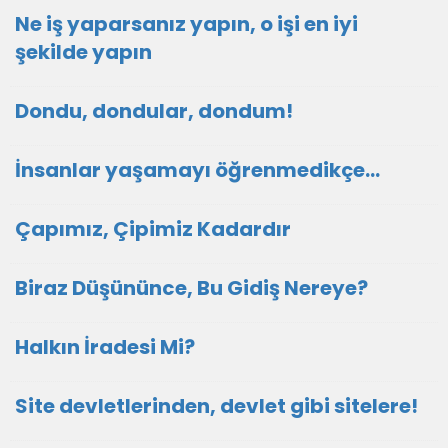
Ne iş yaparsanız yapın, o işi en iyi
şekilde yapın
Dondu, dondular, dondum!
İnsanlar yaşamayı öğrenmedikçe...
Çapımız, Çipimiz Kadardır
Biraz Düşününce, Bu Gidiş Nereye?
Halkın İradesi Mi?
Site devletlerinden, devlet gibi sitelere!