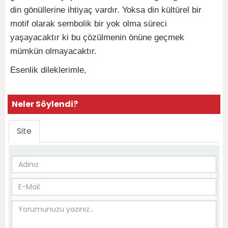
din gönüllerine ihtiyaç vardır. Yoksa din kültürel bir
motif olarak sembolik bir yok olma süreci
yaşayacaktır ki bu çözülmenin önüne geçmek
mümkün olmayacaktır.
Esenlik dileklerimle,
Neler Söylendi?
Site