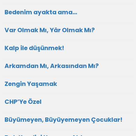
Bedenim ayakta ama...
Var Olmak Mı, Yâr Olmak Mı?
Kalp ile düşünmek!
Arkamdan Mı, Arkasından Mı?
Zengin Yaşamak
CHP’Ye Özel
Büyümeyen, Büyüyemeyen Çocuklar!