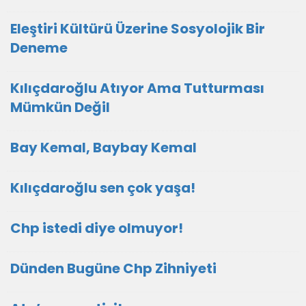
Eleştiri Kültürü Üzerine Sosyolojik Bir
Deneme
Kılıçdaroğlu Atıyor Ama Tutturması
Mümkün Değil
Bay Kemal, Baybay Kemal
Kılıçdaroğlu sen çok yaşa!
Chp istedi diye olmuyor!
Dünden Bugüne Chp Zihniyeti