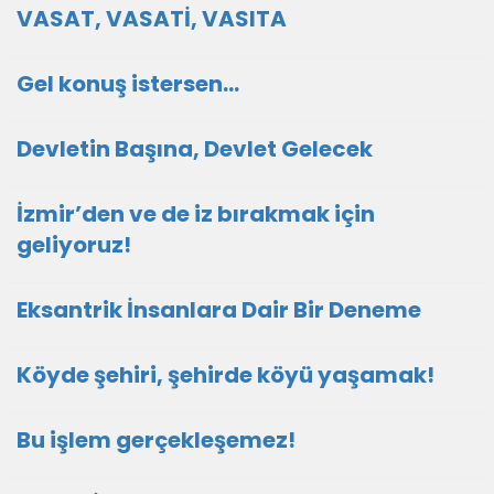
VASAT, VASATİ, VASITA
Gel konuş istersen...
Devletin Başına, Devlet Gelecek
İzmir’den ve de iz bırakmak için
geliyoruz!
Eksantrik İnsanlara Dair Bir Deneme
Köyde şehiri, şehirde köyü yaşamak!
Bu işlem gerçekleşemez!