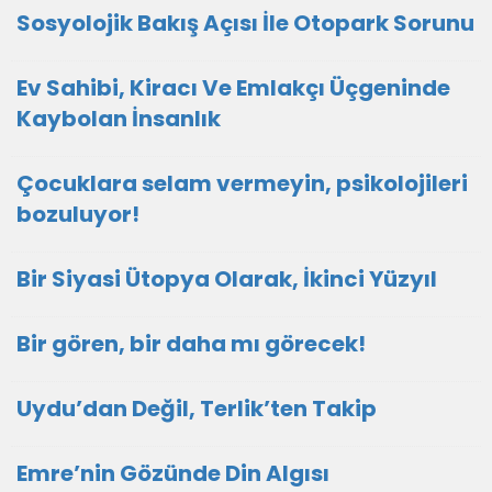
Sosyolojik Bakış Açısı İle Otopark Sorunu
Ev Sahibi, Kiracı Ve Emlakçı Üçgeninde
Kaybolan İnsanlık
Çocuklara selam vermeyin, psikolojileri
bozuluyor!
Bir Siyasi Ütopya Olarak, İkinci Yüzyıl
Bir gören, bir daha mı görecek!
Uydu’dan Değil, Terlik’ten Takip
Emre’nin Gözünde Din Algısı