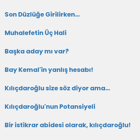
Son Düzlüğe Girilirken…
Muhalefetin Üç Hali
Başka aday mı var?
Bay Kemal'in yanlış hesabı!
Kılıçdaroğlu size söz diyor ama...
Kılıçdaroğlu'nun Potansiyeli
Bir istikrar abidesi olarak, kılıçdaroğlu!