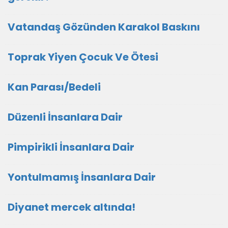
Vatandaş Gözünden Karakol Baskını
Toprak Yiyen Çocuk Ve Ötesi
Kan Parası/Bedeli
Düzenli İnsanlara Dair
Pimpirikli İnsanlara Dair
Yontulmamış İnsanlara Dair
Diyanet mercek altında!