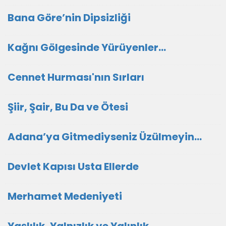
Bana Göre’nin Dipsizliği
Kağnı Gölgesinde Yürüyenler…
Cennet Hurması'nın Sırları
Şiir, Şair, Bu Da ve Ötesi
Adana’ya Gitmediyseniz Üzülmeyin…
Devlet Kapısı Usta Ellerde
Merhamet Medeniyeti