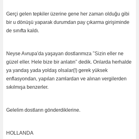
Gerçi gelen tepkiler üzerine gene her zaman olduğu gibi
bir u dönüşü yaparak durumdan pay çıkarma girişiminde
de sınıfta kaldı.
Neyse Avrupa'da yaşayan dostlarımıza "Sizin eller ne
güzel eller. Hele bize bir anlatın" dedik. Onlarda herhalde
ya yandaş yada yoldaş olsalar(!) gerek yüksek
enflasyondan, yapılan zamlardan ve alınan vergilerden
sıkılmışa benzerler.
Gelelim dostların gönderdiklerine.
HOLLANDA