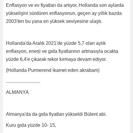
Enflasyon ve ev fiyatları da artıyor, Hollanda son aylarda
yükselişini sürdüren enflasyonun, geçen ay yıllık bazda
2003'ten bu yana en yüksek seviyesine ulaştı.
Hollanda'da Aralık 2021'de yüzde 5,7 olan aylık
enflasyon, enerji ve gıda fiyatlarının artmasıyla ocakta
yüzde 6,4'e çıkarak rekor kırmaya devam ediyor.
(Hollanda Purmerend ikamet eden akrabam)
.............................
ALMANYA
Almanya'da da gıda fiyatları yükseldi Bülent abi.
Kuru gıda yüzde 10- 15,