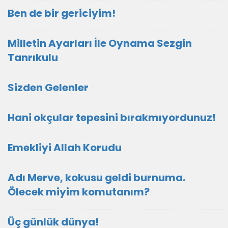
Ben de bir gericiyim!
Milletin Ayarları İle Oynama Sezgin
Tanrıkulu
Sizden Gelenler
Hani okçular tepesini bırakmıyordunuz!
Emekliyi Allah Korudu
Adı Merve, kokusu geldi burnuma.
Ölecek miyim komutanım?
Üç günlük dünya!