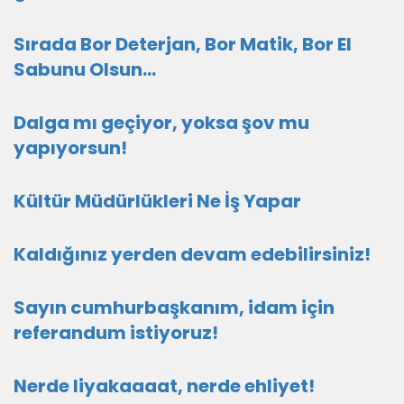
Sırada Bor Deterjan, Bor Matik, Bor El
Sabunu Olsun…
Dalga mı geçiyor, yoksa şov mu
yapıyorsun!
Kültür Müdürlükleri Ne İş Yapar
Kaldığınız yerden devam edebilirsiniz!
Sayın cumhurbaşkanım, idam için
referandum istiyoruz!
Nerde liyakaaaat, nerde ehliyet!