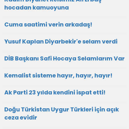
hocadan kamuoyuna
Cuma saatimi verin arkadaş!
Yusuf Kaplan Diyarbekir'e selam verdi
DİB Başkanı Safi Hocaya Selamlarım Var
Kemalist sisteme hayır, hayır, hayır!
Ak Parti 23 yılda kendini ispat etti!
Doğu Türkistan Uygur Türkleri için açık
ceza evidir