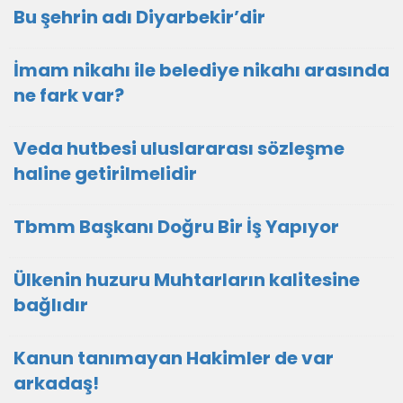
Bu şehrin adı Diyarbekir’dir
İmam nikahı ile belediye nikahı arasında
ne fark var?
Veda hutbesi uluslararası sözleşme
haline getirilmelidir
Tbmm Başkanı Doğru Bir İş Yapıyor
Ülkenin huzuru Muhtarların kalitesine
bağlıdır
Kanun tanımayan Hakimler de var
arkadaş!