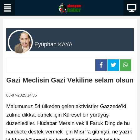
Eyüphan KAYA
Gazi Meclisin Gazi Vekiline selam olsun
03-07-2025 14:35
Malumunuz 54 ülkeden gelen aktivistler Gazzede’ki
zulme dikkat etmek için Küresel bir yürüyüş
düzenlediler. Hüdapar Mersin vekili Faruk Dinç de bu
harekete destek vermek için Mısır’a gitmişti, ne yazık