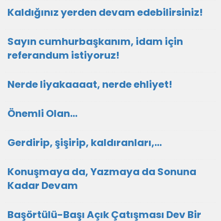
Kaldığınız yerden devam edebilirsiniz!
Sayın cumhurbaşkanım, idam için
referandum istiyoruz!
Nerde liyakaaaat, nerde ehliyet!
Önemli Olan…
Gerdirip, şişirip, kaldıranları,...
Konuşmaya da, Yazmaya da Sonuna
Kadar Devam
Başörtülü-Başı Açık Çatışması Dev Bir