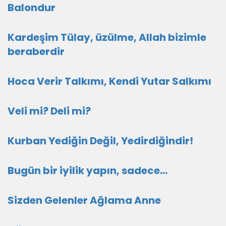
Balondur
Kardeşim Tülay, üzülme, Allah bizimle
beraberdir
Hoca Verir Talkımı, Kendi Yutar Salkımı
Veli mi? Deli mi?
Kurban Yediğin Değil, Yedirdiğindir!
Bugün bir iyilik yapın, sadece...
Sizden Gelenler Ağlama Anne