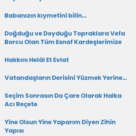
Babanızın kıymetini bilin...
Doğduğu ve Doyduğu Topraklara Vefa
Borcu Olan Tüm Esnaf Kardeşlerimize
Hakkını Helâl Et Evlat
Vatandaşların Derisini Yüzmek Yerine…
Seçim Sonrasın Da Çare Olarak Halka
Acı Reçete
Yine Olsun Yine Yaparım Diyen Zihin
Yapısı