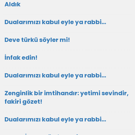
Aldık
Dualarımızı kabul eyle ya rabbi...
Deve türkü söyler mi!
İnfak edin!
Dualarımızı kabul eyle ya rabbi...
Zenginlik bir imtihandır: yetimi sevindir,
fakiri gözet!
Dualarımızı kabul eyle ya rabbi...