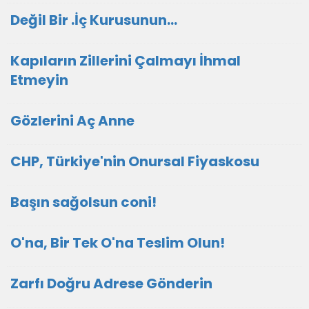
Değil Bir .İç Kurusunun…
Kapıların Zillerini Çalmayı İhmal
Etmeyin
Gözlerini Aç Anne
CHP, Türkiye'nin Onursal Fiyaskosu
Başın sağolsun coni!
O'na, Bir Tek O'na Teslim Olun!
Zarfı Doğru Adrese Gönderin