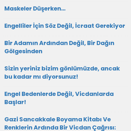
Maskeler Düşerken…
Engelliler İçin Söz Değil, İcraat Gerekiyor
Bir Adamın Ardından Değil, Bir Dağın
Gölgesinden
Sizin yeriniz bizim gönlümüzde, ancak
bu kadar mı diyorsunuz!
Engel Bedenlerde Değil, Vicdanlarda
Başlar!
Gazi Sancakkale Boyama Kitabı Ve
Renklerin Ardında Bir Vicdan Çağrısı: