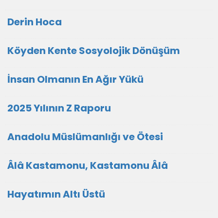
Derin Hoca
Köyden Kente Sosyolojik Dönüşüm
İnsan Olmanın En Ağır Yükü
2025 Yılının Z Raporu
Anadolu Müslümanlığı ve Ötesi
Âlâ Kastamonu, Kastamonu Âlâ
Hayatımın Altı Üstü