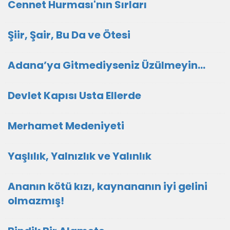
Cennet Hurması'nın Sırları
Şiir, Şair, Bu Da ve Ötesi
Adana’ya Gitmediyseniz Üzülmeyin…
Devlet Kapısı Usta Ellerde
Merhamet Medeniyeti
Yaşlılık, Yalnızlık ve Yalınlık
Ananın kötü kızı, kaynananın iyi gelini
olmazmış!