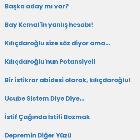
Başka aday mı var?
Bay Kemal'in yanlış hesabı!
Kılıçdaroğlu size söz diyor ama...
Kılıçdaroğlu'nun Potansiyeli
Bir istikrar abidesi olarak, kılıçdaroğlu!
Ucube Sistem Diye Diye…
İstif Çağında İstifi Bozmak
Depremin Diğer Yüzü