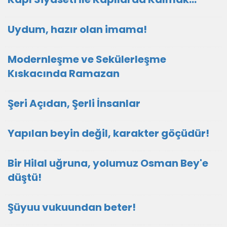
Uydum, hazır olan imama!
Modernleşme ve Sekülerleşme
Kıskacında Ramazan
Şeri Açıdan, Şerli İnsanlar
Yapılan beyin değil, karakter göçüdür!
Bir Hilal uğruna, yolumuz Osman Bey'e
düştü!
Şüyuu vukuundan beter!