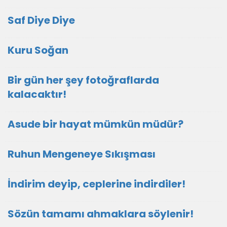
Saf Diye Diye
Kuru Soğan
Bir gün her şey fotoğraflarda
kalacaktır!
Asude bir hayat mümkün müdür?
Ruhun Mengeneye Sıkışması
İndirim deyip, ceplerine indirdiler!
Sözün tamamı ahmaklara söylenir!