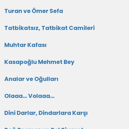
Turan ve Ömer Sefa
Tatbikatsız, Tatbikat Camileri
Muhtar Kafası
Kasapoğlu Mehmet Bey
Analar ve Oğulları
Olaaa... Volaaa...
Dini Darlar, Dindarlara Karşı