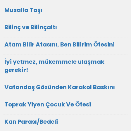
Musalla Taşı
Bilinç ve Bilinçaltı
Atam Bilir Atasını, Ben Bilirim Ötesini
İyi yetmez, mükemmele ulaşmak
gerekir!
Vatandaş Gözünden Karakol Baskını
Toprak Yiyen Çocuk Ve Ötesi
Kan Parası/Bedeli