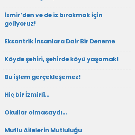
İzmir’den ve de iz bırakmak için
geliyoruz!
Eksantrik İnsanlara Dair Bir Deneme
Köyde şehiri, şehirde köyü yaşamak!
Bu işlem gerçekleşemez!
Hiç bir İzmirli...
Okullar olmasaydı...
Mutlu Ailelerin Mutluluğu