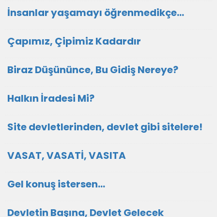
İnsanlar yaşamayı öğrenmedikçe...
Çapımız, Çipimiz Kadardır
Biraz Düşününce, Bu Gidiş Nereye?
Halkın İradesi Mi?
Site devletlerinden, devlet gibi sitelere!
VASAT, VASATİ, VASITA
Gel konuş istersen...
Devletin Başına, Devlet Gelecek