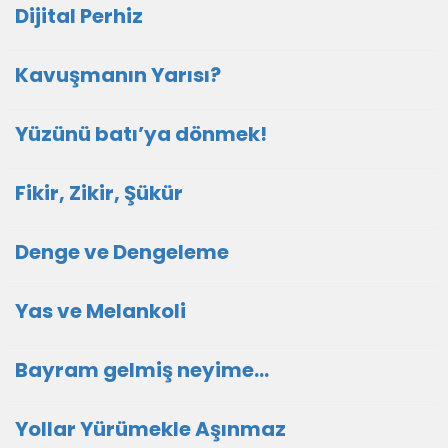
Dijital Perhiz
Kavuşmanın Yarısı?
Yüzünü batı’ya dönmek!
Fikir, Zikir, Şükür
Denge ve Dengeleme
Yas ve Melankoli
Bayram gelmiş neyime...
Yollar Yürümekle Aşınmaz