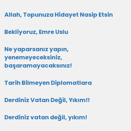
Allah, Topunuza Hidayet Nasip Etsin
Bekliyoruz, Emre Uslu
Ne yaparsanız yapın,
yenemeyeceksiniz,
başaramayacaksınız!
Tarih Bilmeyen Diplomatlara
Derdiniz Vatan Değil, Yıkım!!
Derdiniz vatan değil, yıkım!