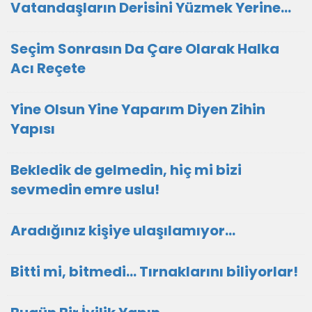
Vatandaşların Derisini Yüzmek Yerine…
Seçim Sonrasın Da Çare Olarak Halka
Acı Reçete
Yine Olsun Yine Yaparım Diyen Zihin
Yapısı
Bekledik de gelmedin, hiç mi bizi
sevmedin emre uslu!
Aradığınız kişiye ulaşılamıyor...
Bitti mi, bitmedi... Tırnaklarını biliyorlar!