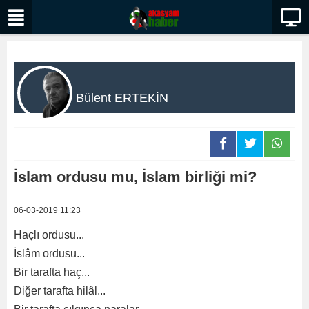
Bülent ERTEKİN
İslam ordusu mu, İslam birliği mi?
06-03-2019 11:23
Haçlı ordusu...
İslâm ordusu...
Bir tarafta haç...
Diğer tarafta hilâl...