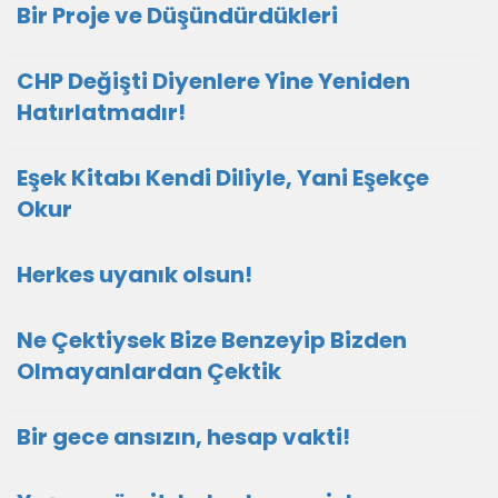
Bir Proje ve Düşündürdükleri
CHP Değişti Diyenlere Yine Yeniden
Hatırlatmadır!
Eşek Kitabı Kendi Diliyle, Yani Eşekçe
Okur
Herkes uyanık olsun!
Ne Çektiysek Bize Benzeyip Bizden
Olmayanlardan Çektik
Bir gece ansızın, hesap vakti!