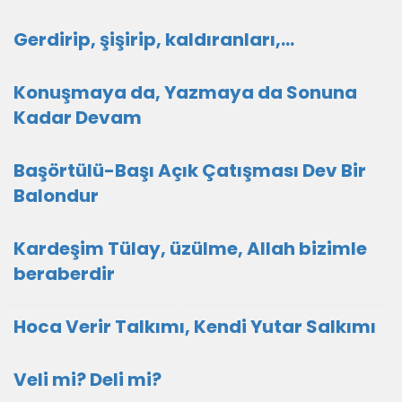
Gerdirip, şişirip, kaldıranları,...
Konuşmaya da, Yazmaya da Sonuna
Kadar Devam
Başörtülü-Başı Açık Çatışması Dev Bir
Balondur
Kardeşim Tülay, üzülme, Allah bizimle
beraberdir
Hoca Verir Talkımı, Kendi Yutar Salkımı
Veli mi? Deli mi?