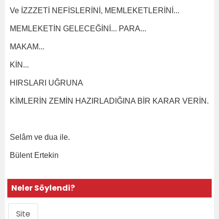
Ve İZZZETİ NEFİSLERİNİ, MEMLEKETLERİNİ...
MEMLEKETİN GELECEĞİNİ... PARA...
MAKAM...
KİN...
HIRSLARI UĞRUNA
KİMLERİN ZEMİN HAZIRLADIĞINA BİR KARAR VERİN.
Selâm ve dua ile.
Bülent Ertekin
Neler Söylendi?
Site