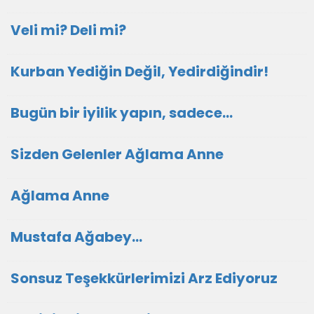
Veli mi? Deli mi?
Kurban Yediğin Değil, Yedirdiğindir!
Bugün bir iyilik yapın, sadece...
Sizden Gelenler Ağlama Anne
Ağlama Anne
Mustafa Ağabey…
Sonsuz Teşekkürlerimizi Arz Ediyoruz