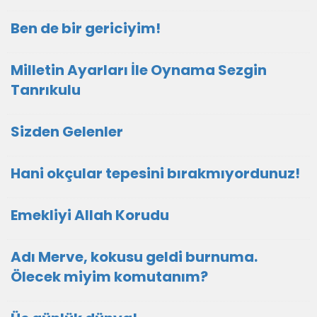
Ben de bir gericiyim!
Milletin Ayarları İle Oynama Sezgin
Tanrıkulu
Sizden Gelenler
Hani okçular tepesini bırakmıyordunuz!
Emekliyi Allah Korudu
Adı Merve, kokusu geldi burnuma.
Ölecek miyim komutanım?