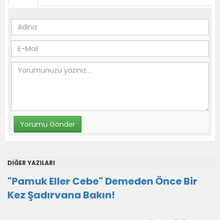
DİĞER YAZILARI
"Pamuk Eller Cebe" Demeden Önce Bir
Kez Şadırvana Bakın!