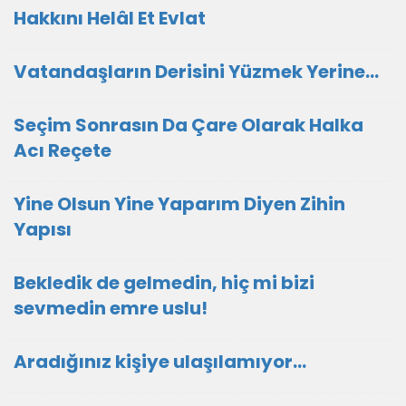
Hakkını Helâl Et Evlat
Vatandaşların Derisini Yüzmek Yerine…
Seçim Sonrasın Da Çare Olarak Halka
Acı Reçete
Yine Olsun Yine Yaparım Diyen Zihin
Yapısı
Bekledik de gelmedin, hiç mi bizi
sevmedin emre uslu!
Aradığınız kişiye ulaşılamıyor...