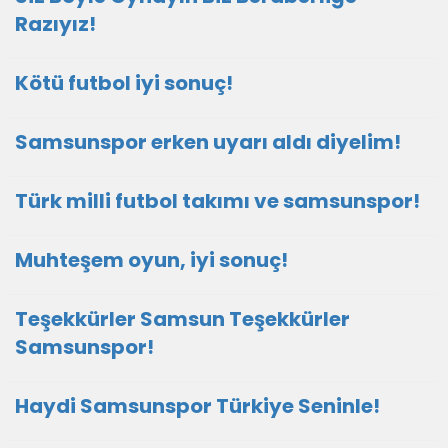
Razıyız!
Kötü futbol iyi sonuç!
Samsunspor erken uyarı aldı diyelim!
Türk milli futbol takımı ve samsunspor!
Muhteşem oyun, iyi sonuç!
Teşekkürler Samsun Teşekkürler
Samsunspor!
Haydi Samsunspor Türkiye Seninle!