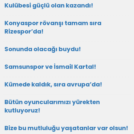
Kulübesi güçlü olan kazandı!
Konyaspor rövanşı tamam sıra
Rizespor’da!
Sonunda olacağı buydu!
Samsunspor ve İsmail Kartal!
Kümede kaldık, sıra avrupa’da!
Bütün oyuncularımızı yürekten
kutluyoruz!
Bize bu mutluluğu yaşatanlar var olsun!