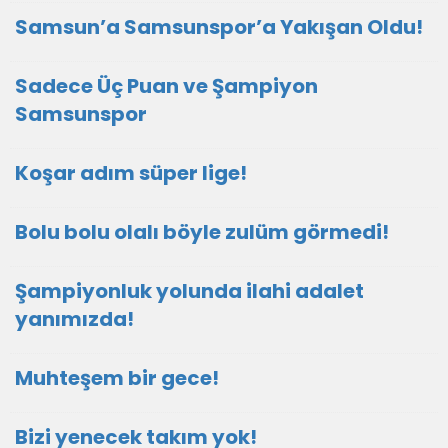
Samsun’a Samsunspor’a Yakışan Oldu!
Sadece Üç Puan ve Şampiyon
Samsunspor
Koşar adım süper lige!
Bolu bolu olalı böyle zulüm görmedi!
Şampiyonluk yolunda ilahi adalet
yanımızda!
Muhteşem bir gece!
Bizi yenecek takım yok!