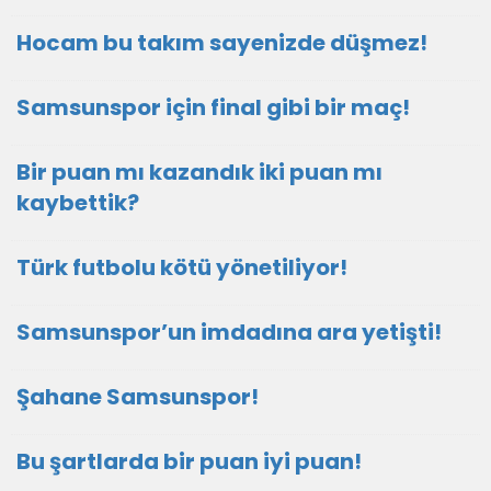
Hocam bu takım sayenizde düşmez!
Samsunspor için final gibi bir maç!
Bir puan mı kazandık iki puan mı
kaybettik?
Türk futbolu kötü yönetiliyor!
Samsunspor’un imdadına ara yetişti!
Şahane Samsunspor!
Bu şartlarda bir puan iyi puan!