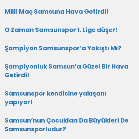
Milli Maç Samsuna Hava Getirdi!
O Zaman Samsunspor 1. Lige düşer!
Şampiyon Samsunspor’a Yakıştı Mı?
Şampiyonluk Samsun’a Güzel Bir Hava
Getirdi!
Samsunspor kendisine yakışanı
yapıyor!
Samsun’nun Çocukları Da Büyükleri De
Samsunsporludur?