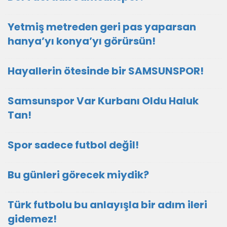
Yetmiş metreden geri pas yaparsan
hanya’yı konya’yı görürsün!
Hayallerin ötesinde bir SAMSUNSPOR!
Samsunspor Var Kurbanı Oldu Haluk
Tan!
Spor sadece futbol değil!
Bu günleri görecek miydik?
Türk futbolu bu anlayışla bir adım ileri
gidemez!