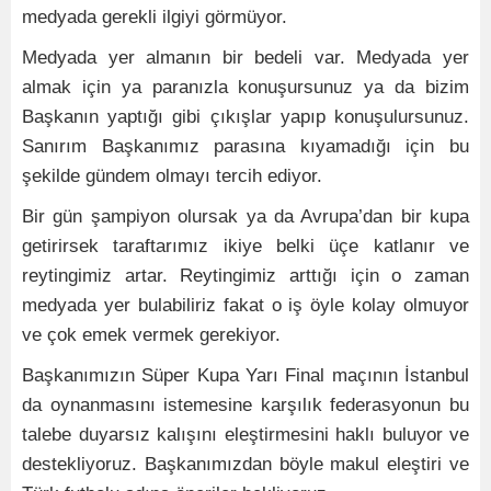
medyada gerekli ilgiyi görmüyor.
Medyada yer almanın bir bedeli var. Medyada yer
almak için ya paranızla konuşursunuz ya da bizim
Başkanın yaptığı gibi çıkışlar yapıp konuşulursunuz.
Sanırım Başkanımız parasına kıyamadığı için bu
şekilde gündem olmayı tercih ediyor.
Bir gün şampiyon olursak ya da Avrupa’dan bir kupa
getirirsek taraftarımız ikiye belki üçe katlanır ve
reytingimiz artar. Reytingimiz arttığı için o zaman
medyada yer bulabiliriz fakat o iş öyle kolay olmuyor
ve çok emek vermek gerekiyor.
Başkanımızın Süper Kupa Yarı Final maçının İstanbul
da oynanmasını istemesine karşılık federasyonun bu
talebe duyarsız kalışını eleştirmesini haklı buluyor ve
destekliyoruz. Başkanımızdan böyle makul eleştiri ve