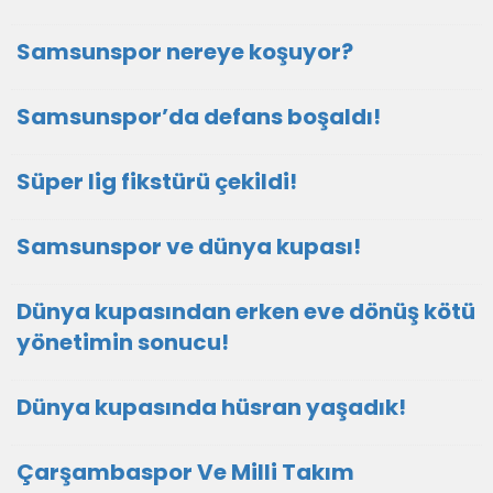
Samsunspor nereye koşuyor?
Samsunspor’da defans boşaldı!
Süper lig fikstürü çekildi!
Samsunspor ve dünya kupası!
Dünya kupasından erken eve dönüş kötü
yönetimin sonucu!
Dünya kupasında hüsran yaşadık!
Çarşambaspor Ve Milli Takım