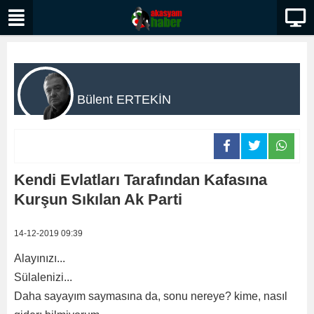
Bülent ERTEKİN
Kendi Evlatları Tarafından Kafasına
Kurşun Sıkılan Ak Parti
14-12-2019 09:39
Alayınızı...
Sülalenizi...
Daha sayayım saymasına da, sonu nereye? kime, nasıl