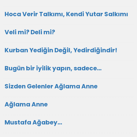
Hoca Verir Talkımı, Kendi Yutar Salkımı
Veli mi? Deli mi?
Kurban Yediğin Değil, Yedirdiğindir!
Bugün bir iyilik yapın, sadece...
Sizden Gelenler Ağlama Anne
Ağlama Anne
Mustafa Ağabey…