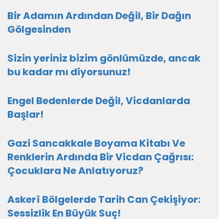
Bir Adamın Ardından Değil, Bir Dağın
Gölgesinden
Sizin yeriniz bizim gönlümüzde, ancak
bu kadar mı diyorsunuz!
Engel Bedenlerde Değil, Vicdanlarda
Başlar!
Gazi Sancakkale Boyama Kitabı Ve
Renklerin Ardında Bir Vicdan Çağrısı:
Çocuklara Ne Anlatıyoruz?
Askerî Bölgelerde Tarih Can Çekişiyor:
Sessizlik En Büyük Suç!