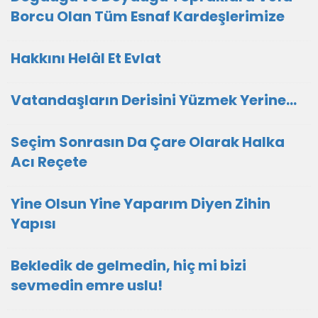
Borcu Olan Tüm Esnaf Kardeşlerimize
Hakkını Helâl Et Evlat
Vatandaşların Derisini Yüzmek Yerine…
Seçim Sonrasın Da Çare Olarak Halka
Acı Reçete
Yine Olsun Yine Yaparım Diyen Zihin
Yapısı
Bekledik de gelmedin, hiç mi bizi
sevmedin emre uslu!