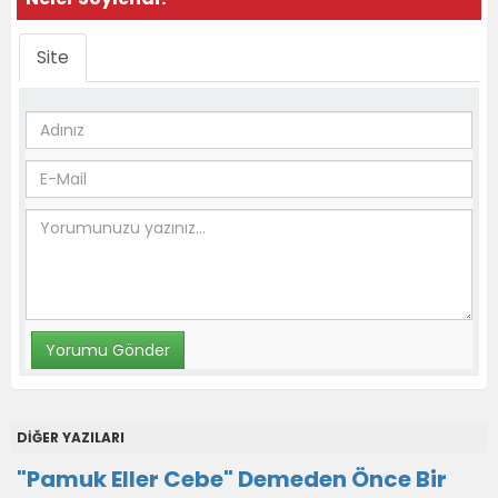
Site
DİĞER YAZILARI
"Pamuk Eller Cebe" Demeden Önce Bir