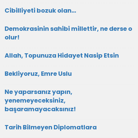
Cibilliyeti bozuk olan...
Demokrasinin sahibi millettir, ne derse o
olur!
Allah, Topunuza Hidayet Nasip Etsin
Bekliyoruz, Emre Uslu
Ne yaparsanız yapın,
yenemeyeceksiniz,
başaramayacaksınız!
Tarih Bilmeyen Diplomatlara