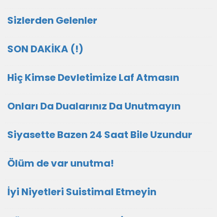
Sizlerden Gelenler
SON DAKİKA (!)
Hiç Kimse Devletimize Laf Atmasın
Onları Da Dualarınız Da Unutmayın
Siyasette Bazen 24 Saat Bile Uzundur
Ölüm de var unutma!
İyi Niyetleri Suistimal Etmeyin