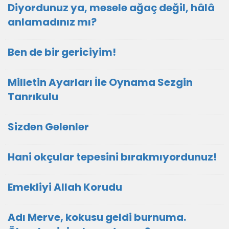
Diyordunuz ya, mesele ağaç değil, hâlâ
anlamadınız mı?
Ben de bir gericiyim!
Milletin Ayarları İle Oynama Sezgin
Tanrıkulu
Sizden Gelenler
Hani okçular tepesini bırakmıyordunuz!
Emekliyi Allah Korudu
Adı Merve, kokusu geldi burnuma.