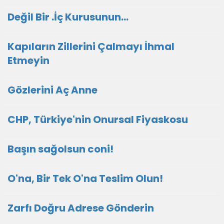
Değil Bir .İç Kurusunun…
Kapıların Zillerini Çalmayı İhmal
Etmeyin
Gözlerini Aç Anne
CHP, Türkiye'nin Onursal Fiyaskosu
Başın sağolsun coni!
O'na, Bir Tek O'na Teslim Olun!
Zarfı Doğru Adrese Gönderin