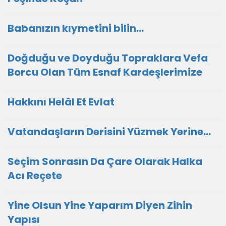
Babanızın kıymetini bilin...
Doğduğu ve Doyduğu Topraklara Vefa
Borcu Olan Tüm Esnaf Kardeşlerimize
Hakkını Helâl Et Evlat
Vatandaşların Derisini Yüzmek Yerine…
Seçim Sonrasın Da Çare Olarak Halka
Acı Reçete
Yine Olsun Yine Yaparım Diyen Zihin
Yapısı