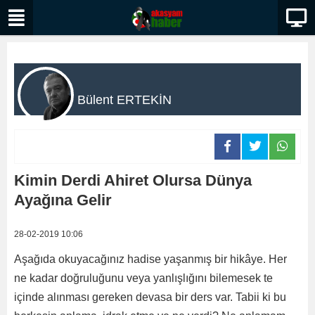
Bülent ERTEKİN
Kimin Derdi Ahiret Olursa Dünya
Ayağına Gelir
28-02-2019 10:06
Aşağıda okuyacağınız hadise yaşanmış bir hikâye. Her
ne kadar doğruluğunu veya yanlışlığını bilemesek te
içinde alınması gereken devasa bir ders var. Tabii ki bu