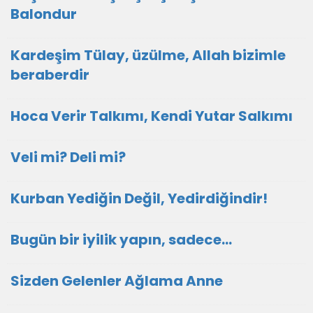
Balondur
Kardeşim Tülay, üzülme, Allah bizimle
beraberdir
Hoca Verir Talkımı, Kendi Yutar Salkımı
Veli mi? Deli mi?
Kurban Yediğin Değil, Yedirdiğindir!
Bugün bir iyilik yapın, sadece...
Sizden Gelenler Ağlama Anne