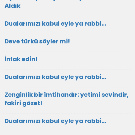
Aldık
Dualarımızı kabul eyle ya rabbi...
Deve türkü söyler mi!
İnfak edin!
Dualarımızı kabul eyle ya rabbi...
Zenginlik bir imtihandır: yetimi sevindir,
fakiri gözet!
Dualarımızı kabul eyle ya rabbi...