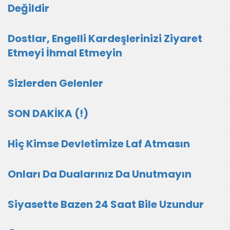
Değildir
Dostlar, Engelli Kardeşlerinizi Ziyaret
Etmeyi İhmal Etmeyin
Sizlerden Gelenler
SON DAKİKA (!)
Hiç Kimse Devletimize Laf Atmasın
Onları Da Dualarınız Da Unutmayın
Siyasette Bazen 24 Saat Bile Uzundur