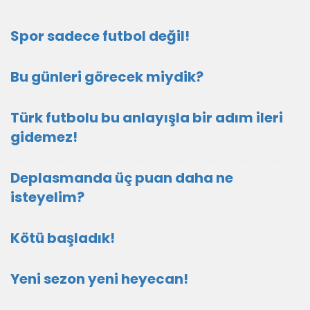
Spor sadece futbol değil!
Bu günleri görecek miydik?
Türk futbolu bu anlayışla bir adım ileri
gidemez!
Deplasmanda üç puan daha ne
isteyelim?
Kötü başladık!
Yeni sezon yeni heyecan!