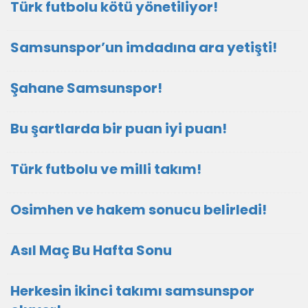
Türk futbolu kötü yönetiliyor!
Samsunspor’un imdadına ara yetişti!
Şahane Samsunspor!
Bu şartlarda bir puan iyi puan!
Türk futbolu ve milli takım!
Osimhen ve hakem sonucu belirledi!
Asıl Maç Bu Hafta Sonu
Herkesin ikinci takımı samsunspor