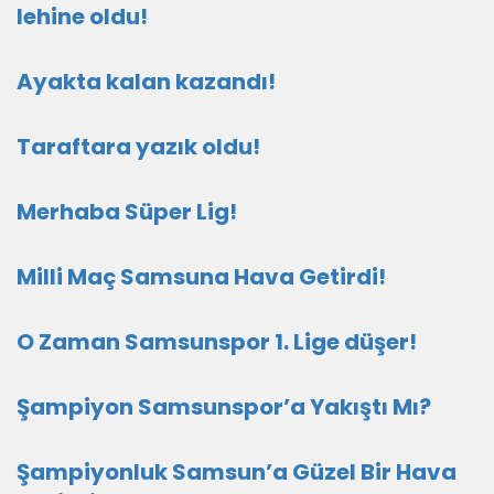
lehine oldu!
Ayakta kalan kazandı!
Taraftara yazık oldu!
Merhaba Süper Lig!
Milli Maç Samsuna Hava Getirdi!
O Zaman Samsunspor 1. Lige düşer!
Şampiyon Samsunspor’a Yakıştı Mı?
Şampiyonluk Samsun’a Güzel Bir Hava