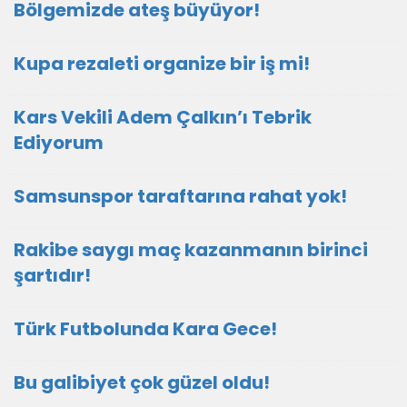
Bölgemizde ateş büyüyor!
Kupa rezaleti organize bir iş mi!
Kars Vekili Adem Çalkın’ı Tebrik
Ediyorum
Samsunspor taraftarına rahat yok!
Rakibe saygı maç kazanmanın birinci
şartıdır!
Türk Futbolunda Kara Gece!
Bu galibiyet çok güzel oldu!