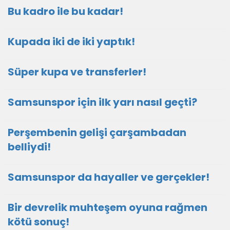
Bu kadro ile bu kadar!
Kupada iki de iki yaptık!
Süper kupa ve transferler!
Samsunspor için ilk yarı nasıl geçti?
Perşembenin gelişi çarşambadan
belliydi!
Samsunspor da hayaller ve gerçekler!
Bir devrelik muhteşem oyuna rağmen
kötü sonuç!