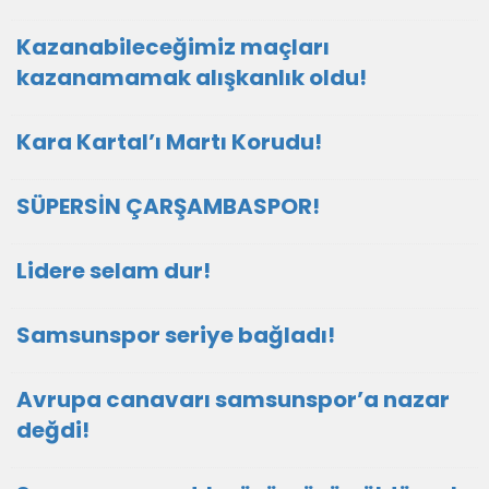
Kazanabileceğimiz maçları
kazanamamak alışkanlık oldu!
Kara Kartal’ı Martı Korudu!
SÜPERSİN ÇARŞAMBASPOR!
Lidere selam dur!
Samsunspor seriye bağladı!
Avrupa canavarı samsunspor’a nazar
değdi!