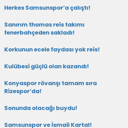
Herkes Samsunspor’a çalıştı!
Sanırım thomas reis takımı
fenerbahçeden sakladı!
Korkunun ecele faydası yok reis!
Kulübesi güçlü olan kazandı!
Konyaspor rövanşı tamam sıra
Rizespor’da!
Sonunda olacağı buydu!
Samsunspor ve İsmail Kartal!