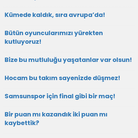
Kümede kaldık, sıra avrupa’da!
Bütün oyuncularımızı yürekten
kutluyoruz!
Bize bu mutluluğu yaşatanlar var olsun!
Hocam bu takım sayenizde düşmez!
Samsunspor için final gibi bir maç!
Bir puan mı kazandık iki puan mı
kaybettik?