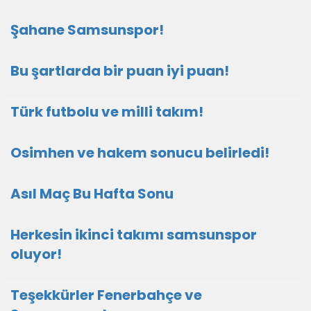
Şahane Samsunspor!
Bu şartlarda bir puan iyi puan!
Türk futbolu ve milli takım!
Osimhen ve hakem sonucu belirledi!
Asıl Maç Bu Hafta Sonu
Herkesin ikinci takımı samsunspor
oluyor!
Teşekkürler Fenerbahçe ve