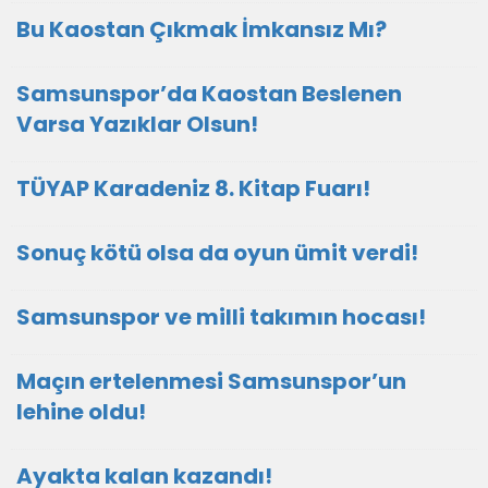
Bu Kaostan Çıkmak İmkansız Mı?
Samsunspor’da Kaostan Beslenen
Varsa Yazıklar Olsun!
TÜYAP Karadeniz 8. Kitap Fuarı!
Sonuç kötü olsa da oyun ümit verdi!
Samsunspor ve milli takımın hocası!
Maçın ertelenmesi Samsunspor’un
lehine oldu!
Ayakta kalan kazandı!