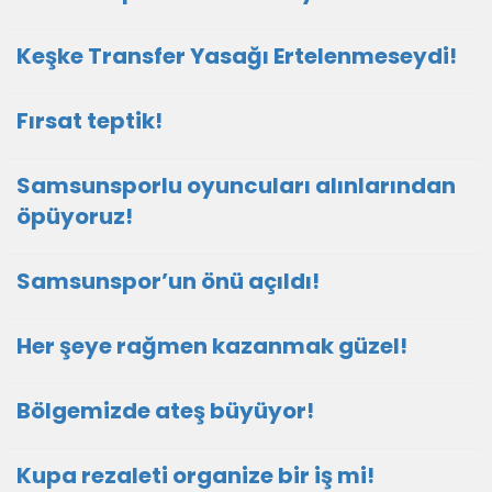
Keşke Transfer Yasağı Ertelenmeseydi!
Fırsat teptik!
Samsunsporlu oyuncuları alınlarından
öpüyoruz!
Samsunspor’un önü açıldı!
Her şeye rağmen kazanmak güzel!
Bölgemizde ateş büyüyor!
Kupa rezaleti organize bir iş mi!