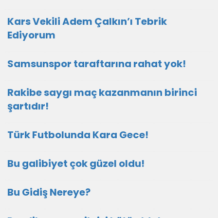
Kars Vekili Adem Çalkın’ı Tebrik
Ediyorum
Samsunspor taraftarına rahat yok!
Rakibe saygı maç kazanmanın birinci
şartıdır!
Türk Futbolunda Kara Gece!
Bu galibiyet çok güzel oldu!
Bu Gidiş Nereye?