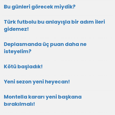
Bu günleri görecek miydik?
Türk futbolu bu anlayışla bir adım ileri
gidemez!
Deplasmanda üç puan daha ne
isteyelim?
Kötü başladık!
Yeni sezon yeni heyecan!
Montella kararı yeni başkana
bırakılmalı!