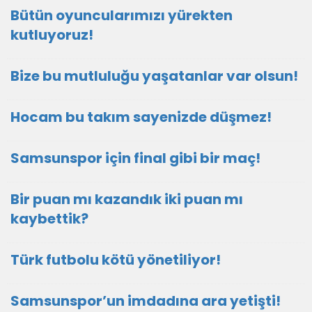
Bütün oyuncularımızı yürekten
kutluyoruz!
Bize bu mutluluğu yaşatanlar var olsun!
Hocam bu takım sayenizde düşmez!
Samsunspor için final gibi bir maç!
Bir puan mı kazandık iki puan mı
kaybettik?
Türk futbolu kötü yönetiliyor!
Samsunspor’un imdadına ara yetişti!