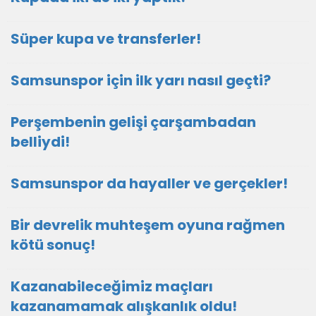
Süper kupa ve transferler!
Samsunspor için ilk yarı nasıl geçti?
Perşembenin gelişi çarşambadan
belliydi!
Samsunspor da hayaller ve gerçekler!
Bir devrelik muhteşem oyuna rağmen
kötü sonuç!
Kazanabileceğimiz maçları
kazanamamak alışkanlık oldu!