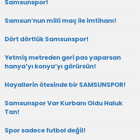
Samsunspor!
Samsun’nun milli maç ile imtihanı!
Dört dörtlük Samsunspor!
Yetmiş metreden geri pas yaparsan
hanya’yı konya’yı görürsün!
Hayallerin ötesinde bir SAMSUNSPOR!
Samsunspor Var Kurbanı Oldu Haluk
Tan!
Spor sadece futbol değil!