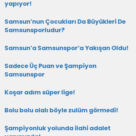
yapıyor!
Samsun’nun Çocukları Da Büyükleri De
Samsunsporludur?
Samsun’a Samsunspor’a Yakışan Oldu!
Sadece Üç Puan ve Şampiyon
Samsunspor
Koşar adım süper lige!
Bolu bolu olalı böyle zulüm görmedi!
Şampiyonluk yolunda ilahi adalet