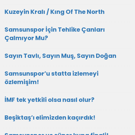
Kuzeyin Kralı / Kıng Of The North
Samsunspor İçin Tehlike Çanları
Çalmıyor Mu?
Sayın Tavlı, Sayın Muş, Sayın Doğan
Samsunspor’u statta izlemeyi
özlemişim!
İMF tek yetkili olsa nasıl olur?
Beşiktaş’ı elimizden kaçırdık!