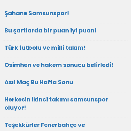
Şahane Samsunspor!
Bu şartlarda bir puan iyi puan!
Türk futbolu ve milli takım!
Osimhen ve hakem sonucu belirledi!
Asıl Maç Bu Hafta Sonu
Herkesin ikinci takımı samsunspor
oluyor!
Teşekkürler Fenerbahçe ve