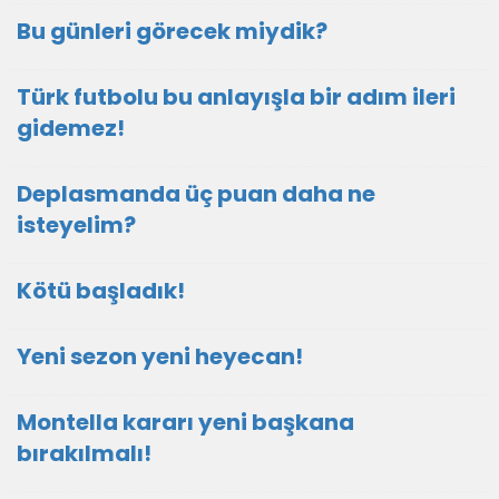
Bu günleri görecek miydik?
Türk futbolu bu anlayışla bir adım ileri
gidemez!
Deplasmanda üç puan daha ne
isteyelim?
Kötü başladık!
Yeni sezon yeni heyecan!
Montella kararı yeni başkana
bırakılmalı!