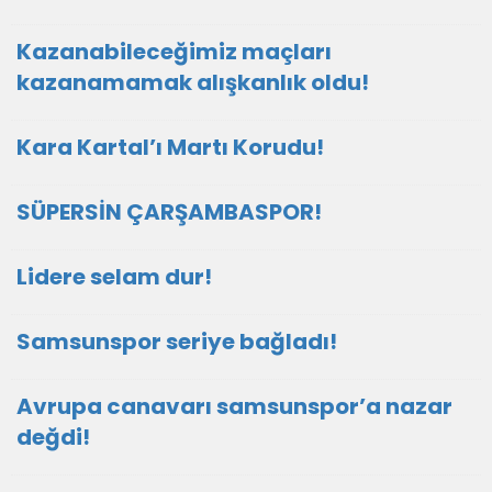
Kazanabileceğimiz maçları
kazanamamak alışkanlık oldu!
Kara Kartal’ı Martı Korudu!
SÜPERSİN ÇARŞAMBASPOR!
Lidere selam dur!
Samsunspor seriye bağladı!
Avrupa canavarı samsunspor’a nazar
değdi!