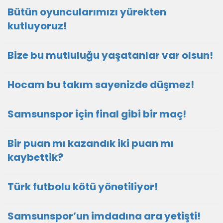
Bütün oyuncularımızı yürekten
kutluyoruz!
Bize bu mutluluğu yaşatanlar var olsun!
Hocam bu takım sayenizde düşmez!
Samsunspor için final gibi bir maç!
Bir puan mı kazandık iki puan mı
kaybettik?
Türk futbolu kötü yönetiliyor!
Samsunspor’un imdadına ara yetişti!