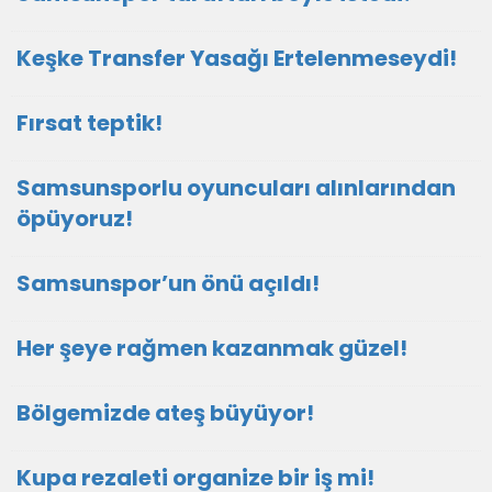
Keşke Transfer Yasağı Ertelenmeseydi!
Fırsat teptik!
Samsunsporlu oyuncuları alınlarından
öpüyoruz!
Samsunspor’un önü açıldı!
Her şeye rağmen kazanmak güzel!
Bölgemizde ateş büyüyor!
Kupa rezaleti organize bir iş mi!