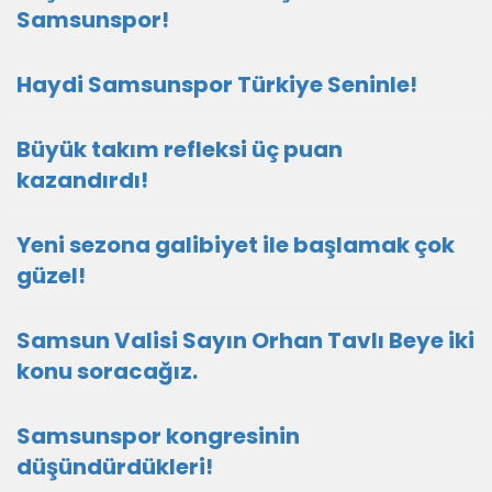
Samsunspor!
Haydi Samsunspor Türkiye Seninle!
Büyük takım refleksi üç puan
kazandırdı!
Yeni sezona galibiyet ile başlamak çok
güzel!
Samsun Valisi Sayın Orhan Tavlı Beye iki
konu soracağız.
Samsunspor kongresinin
düşündürdükleri!