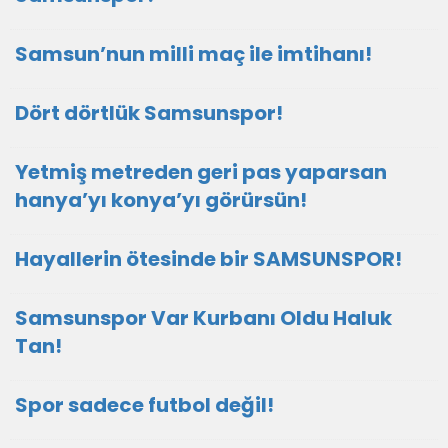
Samsun’nun milli maç ile imtihanı!
Dört dörtlük Samsunspor!
Yetmiş metreden geri pas yaparsan
hanya’yı konya’yı görürsün!
Hayallerin ötesinde bir SAMSUNSPOR!
Samsunspor Var Kurbanı Oldu Haluk
Tan!
Spor sadece futbol değil!