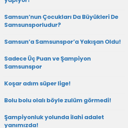
yapıyor!
Samsun’nun Çocukları Da Büyükleri De
Samsunsporludur?
Samsun’a Samsunspor’a Yakışan Oldu!
Sadece Üç Puan ve Şampiyon
Samsunspor
Koşar adım süper lige!
Bolu bolu olalı böyle zulüm görmedi!
Şampiyonluk yolunda ilahi adalet
yanımızda!