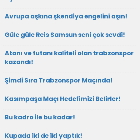
Avrupa aşkına şkendiya engelini aşın!
Güle güle Reis Samsun seni çok sevdi!
Atanı ve tutanı kaliteli olan trabzonspor
kazandı!
Şimdi Sıra Trabzonspor Maçında!
Kasımpaşa Maçı Hedefimizi Belirler!
Bu kadro ile bu kadar!
Kupada iki de iki yaptık!