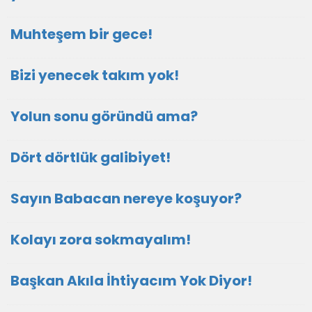
Muhteşem bir gece!
Bizi yenecek takım yok!
Yolun sonu göründü ama?
Dört dörtlük galibiyet!
Sayın Babacan nereye koşuyor?
Kolayı zora sokmayalım!
Başkan Akıla İhtiyacım Yok Diyor!