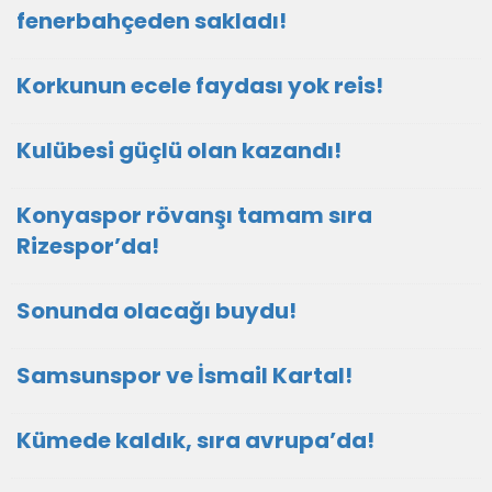
fenerbahçeden sakladı!
Korkunun ecele faydası yok reis!
Kulübesi güçlü olan kazandı!
Konyaspor rövanşı tamam sıra
Rizespor’da!
Sonunda olacağı buydu!
Samsunspor ve İsmail Kartal!
Kümede kaldık, sıra avrupa’da!