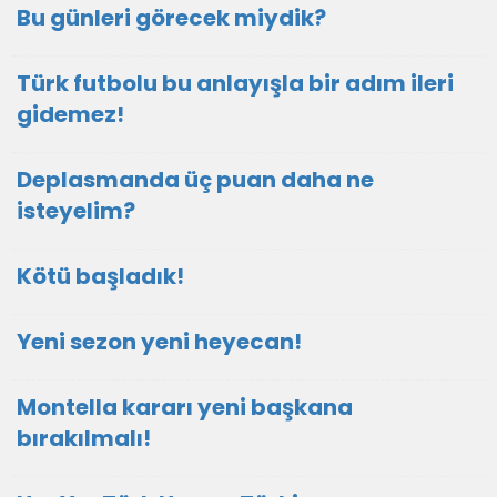
Bu günleri görecek miydik?
Türk futbolu bu anlayışla bir adım ileri
gidemez!
Deplasmanda üç puan daha ne
isteyelim?
Kötü başladık!
Yeni sezon yeni heyecan!
Montella kararı yeni başkana
bırakılmalı!