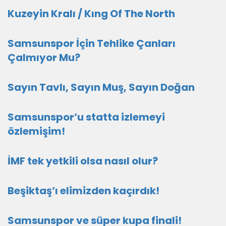
Kuzeyin Kralı / Kıng Of The North
Samsunspor İçin Tehlike Çanları
Çalmıyor Mu?
Sayın Tavlı, Sayın Muş, Sayın Doğan
Samsunspor’u statta izlemeyi
özlemişim!
İMF tek yetkili olsa nasıl olur?
Beşiktaş’ı elimizden kaçırdık!
Samsunspor ve süper kupa finali!