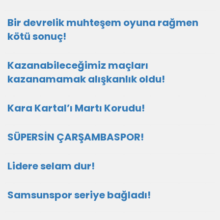
Bir devrelik muhteşem oyuna rağmen
kötü sonuç!
Kazanabileceğimiz maçları
kazanamamak alışkanlık oldu!
Kara Kartal’ı Martı Korudu!
SÜPERSİN ÇARŞAMBASPOR!
Lidere selam dur!
Samsunspor seriye bağladı!