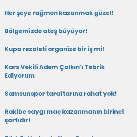
Her şeye rağmen kazanmak güzel!
Bölgemizde ateş büyüyor!
Kupa rezaleti organize bir iş mi!
Kars Vekili Adem Çalkın’ı Tebrik
Ediyorum
Samsunspor taraftarına rahat yok!
Rakibe saygı maç kazanmanın birinci
şartıdır!