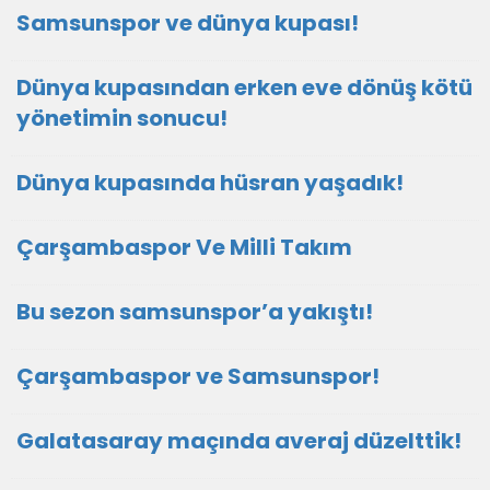
Samsunspor ve dünya kupası!
Dünya kupasından erken eve dönüş kötü
yönetimin sonucu!
Dünya kupasında hüsran yaşadık!
Çarşambaspor Ve Milli Takım
Bu sezon samsunspor’a yakıştı!
Çarşambaspor ve Samsunspor!
Galatasaray maçında averaj düzelttik!