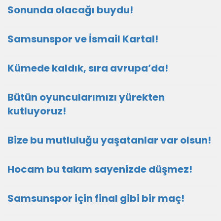
Sonunda olacağı buydu!
Samsunspor ve İsmail Kartal!
Kümede kaldık, sıra avrupa’da!
Bütün oyuncularımızı yürekten
kutluyoruz!
Bize bu mutluluğu yaşatanlar var olsun!
Hocam bu takım sayenizde düşmez!
Samsunspor için final gibi bir maç!