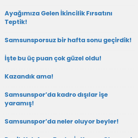
Ayağımıza Gelen İkincilik Fırsatını
Teptik!
Samsunsporsuz bir hafta sonu geçirdik!
İşte bu üç puan çok güzel oldu!
Kazandık ama!
Samsunspor’da kadro dışılar işe
yaramış!
Samsunspor’da neler oluyor beyler!