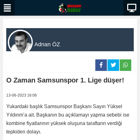
Adnan ÖZ
O Zaman Samsunspor 1. Lige düşer!
13-06-2023 16:06
Yukardaki başlık Samsunspor Başkanı Sayın Yüksel
Yıldırım’a ait. Başkanın bu açıklamayı yapma sebebi ise
kombine fiyatlarının yüksek oluşuna taraftarın verdiği
tepkiden dolayı.