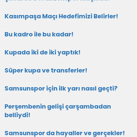
Kasımpaşa Maçı Hedefimizi Belirler!
Bu kadro ile bu kadar!
Kupada iki de iki yaptık!
Süper kupa ve transferler!
Samsunspor için ilk yarı nasıl geçti?
Perşembenin gelişi çarşambadan
belliydi!
Samsunspor da hayaller ve gerçekler!