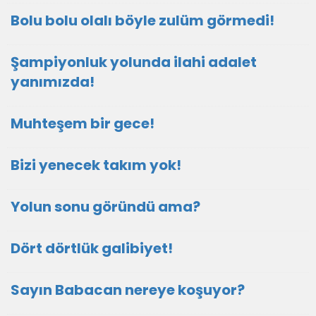
Bolu bolu olalı böyle zulüm görmedi!
Şampiyonluk yolunda ilahi adalet
yanımızda!
Muhteşem bir gece!
Bizi yenecek takım yok!
Yolun sonu göründü ama?
Dört dörtlük galibiyet!
Sayın Babacan nereye koşuyor?