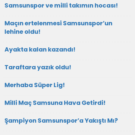
Samsunspor ve milli takımın hocası!
Maçın ertelenmesi Samsunspor’un
lehine oldu!
Ayakta kalan kazandı!
Taraftara yazık oldu!
Merhaba Süper Lig!
Milli Maç Samsuna Hava Getirdi!
Şampiyon Samsunspor’a Yakıştı Mı?