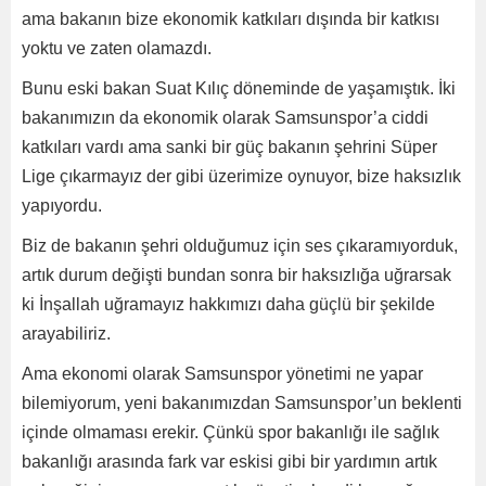
ama bakanın bize ekonomik katkıları dışında bir katkısı
yoktu ve zaten olamazdı.
Bunu eski bakan Suat Kılıç döneminde de yaşamıştık. İki
bakanımızın da ekonomik olarak Samsunspor’a ciddi
katkıları vardı ama sanki bir güç bakanın şehrini Süper
Lige çıkarmayız der gibi üzerimize oynuyor, bize haksızlık
yapıyordu.
Biz de bakanın şehri olduğumuz için ses çıkaramıyorduk,
artık durum değişti bundan sonra bir haksızlığa uğrarsak
ki İnşallah uğramayız hakkımızı daha güçlü bir şekilde
arayabiliriz.
Ama ekonomi olarak Samsunspor yönetimi ne yapar
bilemiyorum, yeni bakanımızdan Samsunspor’un beklenti
içinde olmaması erekir. Çünkü spor bakanlığı ile sağlık
bakanlığı arasında fark var eskisi gibi bir yardımın artık