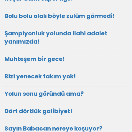
Bolu bolu olalı böyle zulüm görmedi!
Şampiyonluk yolunda ilahi adalet
yanımızda!
Muhteşem bir gece!
Bizi yenecek takım yok!
Yolun sonu göründü ama?
Dört dörtlük galibiyet!
Sayın Babacan nereye koşuyor?