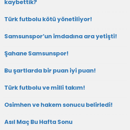
kaybettik?
Türk futbolu kötü yönetiliyor!
Samsunspor’un imdadına ara yetişti!
Şahane Samsunspor!
Bu şartlarda bir puan iyi puan!
Türk futbolu ve milli takım!
Osimhen ve hakem sonucu belirledi!
Asıl Maç Bu Hafta Sonu