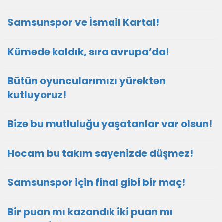
Samsunspor ve İsmail Kartal!
Kümede kaldık, sıra avrupa’da!
Bütün oyuncularımızı yürekten
kutluyoruz!
Bize bu mutluluğu yaşatanlar var olsun!
Hocam bu takım sayenizde düşmez!
Samsunspor için final gibi bir maç!
Bir puan mı kazandık iki puan mı