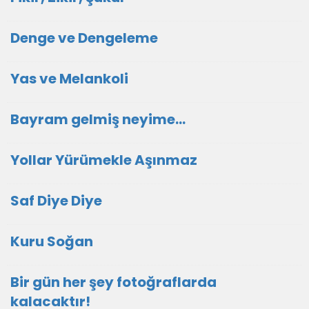
Denge ve Dengeleme
Yas ve Melankoli
Bayram gelmiş neyime...
Yollar Yürümekle Aşınmaz
Saf Diye Diye
Kuru Soğan
Bir gün her şey fotoğraflarda
kalacaktır!