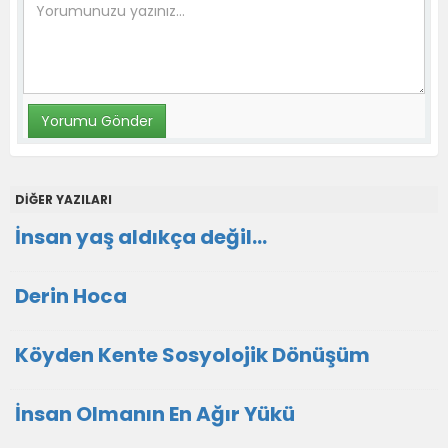
DİĞER YAZILARI
İnsan yaş aldıkça değil...
Derin Hoca
Köyden Kente Sosyolojik Dönüşüm
İnsan Olmanın En Ağır Yükü