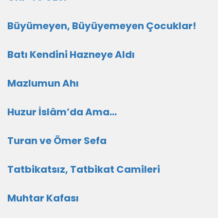
Büyümeyen, Büyüyemeyen Çocuklar!
Batı Kendini Hazneye Aldı
Mazlumun Ahı
Huzur İslâm’da Ama…
Turan ve Ömer Sefa
Tatbikatsız, Tatbikat Camileri
Muhtar Kafası