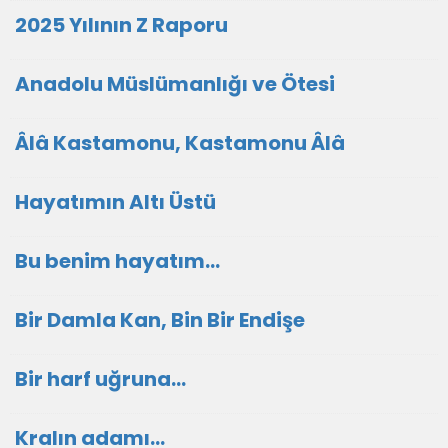
2025 Yılının Z Raporu
Anadolu Müslümanlığı ve Ötesi
Âlâ Kastamonu, Kastamonu Âlâ
Hayatımın Altı Üstü
Bu benim hayatım...
Bir Damla Kan, Bin Bir Endişe
Bir harf uğruna...
Kralın adamı...