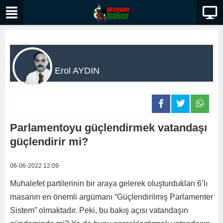
Erol AYDIN
Parlamentoyu güçlendirmek vatandaşı
güçlendirir mi?
06-06-2022 12:09
Muhalefet partilerinin bir araya gelerek oluşturdukları 6’lı
masanın en önemli argümanı “Güçlendirilmiş Parlamenter
Sistem” olmaktadır. Peki, bu bakış açısı vatandaşın