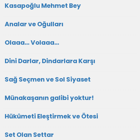
Kasapoğlu Mehmet Bey
Analar ve Oğulları
Olaaa... Volaaa...
Dini Darlar, Dindarlara Karşı
Sağ Seçmen ve Sol Siyaset
Münakaşanın galibi yoktur!
Hükûmeti Eleştirmek ve Ötesi
Set Olan Settar