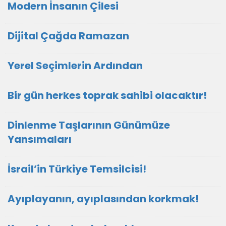
Modern İnsanın Çilesi
Dijital Çağda Ramazan
Yerel Seçimlerin Ardından
Bir gün herkes toprak sahibi olacaktır!
Dinlenme Taşlarının Günümüze
Yansımaları
İsrail’in Türkiye Temsilcisi!
Ayıplayanın, ayıplasından korkmak!