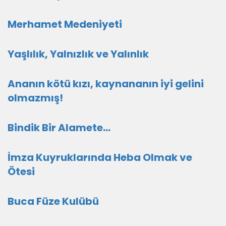
Merhamet Medeniyeti
Yaşlılık, Yalnızlık ve Yalınlık
Ananın kötü kızı, kaynananın iyi gelini
olmazmış!
Bindik Bir Alamete...
İmza Kuyruklarında Heba Olmak ve
Ötesi
Buca Füze Kulübü