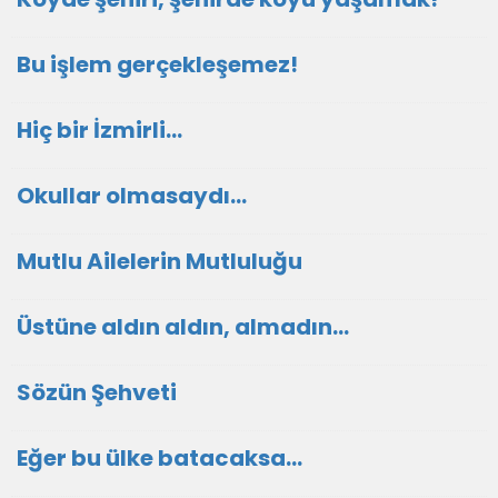
Bu işlem gerçekleşemez!
Hiç bir İzmirli...
Okullar olmasaydı...
Mutlu Ailelerin Mutluluğu
Üstüne aldın aldın, almadın...
Sözün Şehveti
Eğer bu ülke batacaksa...