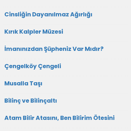
Cinsliğin Dayanılmaz Ağırlığı
Kırık Kalpler Müzesi
İmanınızdan Şüpheniz Var Mıdır?
Çengelköy Çengeli
Musalla Taşı
Bilinç ve Bilinçaltı
Atam Bilir Atasını, Ben Bilirim Ötesini