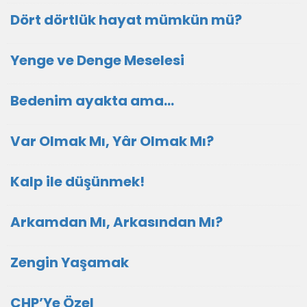
Dört dörtlük hayat mümkün mü?
Yenge ve Denge Meselesi
Bedenim ayakta ama...
Var Olmak Mı, Yâr Olmak Mı?
Kalp ile düşünmek!
Arkamdan Mı, Arkasından Mı?
Zengin Yaşamak
CHP’Ye Özel