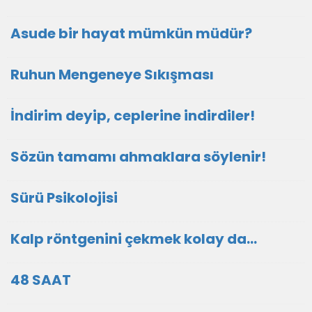
Asude bir hayat mümkün müdür?
Ruhun Mengeneye Sıkışması
İndirim deyip, ceplerine indirdiler!
Sözün tamamı ahmaklara söylenir!
Sürü Psikolojisi
Kalp röntgenini çekmek kolay da...
48 SAAT