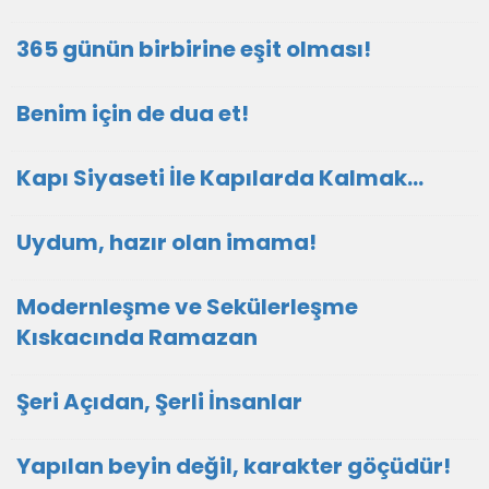
365 günün birbirine eşit olması!
Benim için de dua et!
Kapı Siyaseti İle Kapılarda Kalmak…
Uydum, hazır olan imama!
Modernleşme ve Sekülerleşme
Kıskacında Ramazan
Şeri Açıdan, Şerli İnsanlar
Yapılan beyin değil, karakter göçüdür!