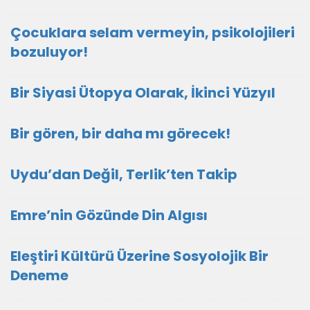
Çocuklara selam vermeyin, psikolojileri
bozuluyor!
Bir Siyasi Ütopya Olarak, İkinci Yüzyıl
Bir gören, bir daha mı görecek!
Uydu’dan Değil, Terlik’ten Takip
Emre’nin Gözünde Din Algısı
Eleştiri Kültürü Üzerine Sosyolojik Bir
Deneme