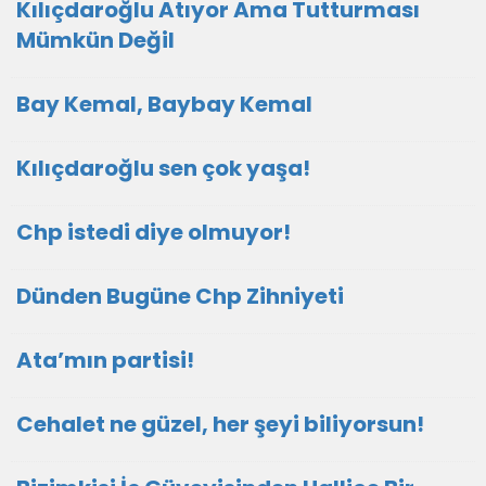
Kılıçdaroğlu Atıyor Ama Tutturması
Mümkün Değil
Bay Kemal, Baybay Kemal
Kılıçdaroğlu sen çok yaşa!
Chp istedi diye olmuyor!
Dünden Bugüne Chp Zihniyeti
Ata’mın partisi!
Cehalet ne güzel, her şeyi biliyorsun!