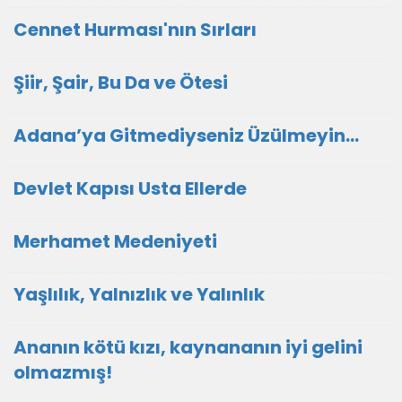
Cennet Hurması'nın Sırları
Şiir, Şair, Bu Da ve Ötesi
Adana’ya Gitmediyseniz Üzülmeyin…
Devlet Kapısı Usta Ellerde
Merhamet Medeniyeti
Yaşlılık, Yalnızlık ve Yalınlık
Ananın kötü kızı, kaynananın iyi gelini
olmazmış!