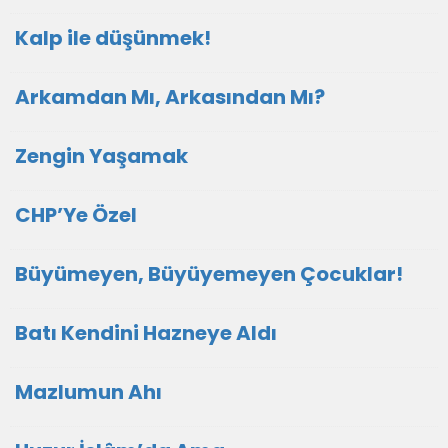
Kalp ile düşünmek!
Arkamdan Mı, Arkasından Mı?
Zengin Yaşamak
CHP’Ye Özel
Büyümeyen, Büyüyemeyen Çocuklar!
Batı Kendini Hazneye Aldı
Mazlumun Ahı