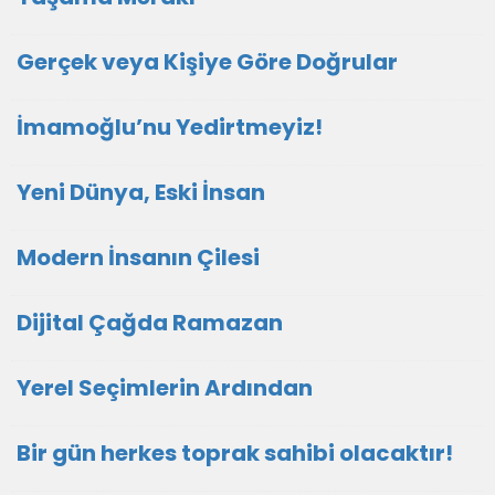
Gerçek veya Kişiye Göre Doğrular
İmamoğlu’nu Yedirtmeyiz!
Yeni Dünya, Eski İnsan
Modern İnsanın Çilesi
Dijital Çağda Ramazan
Yerel Seçimlerin Ardından
Bir gün herkes toprak sahibi olacaktır!