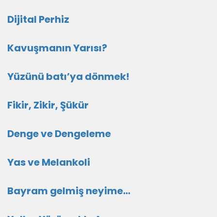
Dijital Perhiz
Kavuşmanın Yarısı?
Yüzünü batı’ya dönmek!
Fikir, Zikir, Şükür
Denge ve Dengeleme
Yas ve Melankoli
Bayram gelmiş neyime...