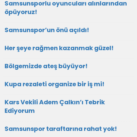
Samsunsporlu oyuncuları alınlarından
öpüyoruz!
Samsunspor’un önü açıldı!
Her şeye rağmen kazanmak güzel!
Bölgemizde ateş büyüyor!
Kupa rezaleti organize bir iş mi!
Kars Vekili Adem Çalkın’ı Tebrik
Ediyorum
Samsunspor taraftarına rahat yok!