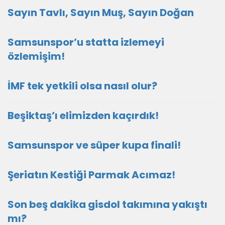
Sayın Tavlı, Sayın Muş, Sayın Doğan
Samsunspor’u statta izlemeyi
özlemişim!
İMF tek yetkili olsa nasıl olur?
Beşiktaş’ı elimizden kaçırdık!
Samsunspor ve süper kupa finali!
Şeriatın Kestiği Parmak Acımaz!
Son beş dakika gisdol takımına yakıştı
mı?