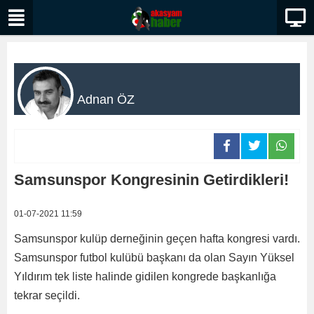
Adnan ÖZ
Samsunspor Kongresinin Getirdikleri!
01-07-2021 11:59
Samsunspor kulüp derneğinin geçen hafta kongresi vardı.
Samsunspor futbol kulübü başkanı da olan Sayın Yüksel
Yıldırım tek liste halinde gidilen kongrede başkanlığa
tekrar seçildi.