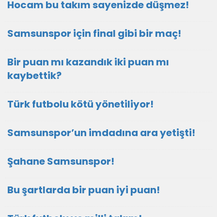
Hocam bu takım sayenizde düşmez!
Samsunspor için final gibi bir maç!
Bir puan mı kazandık iki puan mı
kaybettik?
Türk futbolu kötü yönetiliyor!
Samsunspor’un imdadına ara yetişti!
Şahane Samsunspor!
Bu şartlarda bir puan iyi puan!