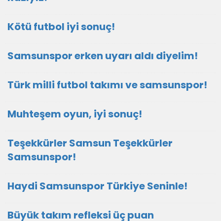
Kötü futbol iyi sonuç!
Samsunspor erken uyarı aldı diyelim!
Türk milli futbol takımı ve samsunspor!
Muhteşem oyun, iyi sonuç!
Teşekkürler Samsun Teşekkürler
Samsunspor!
Haydi Samsunspor Türkiye Seninle!
Büyük takım refleksi üç puan