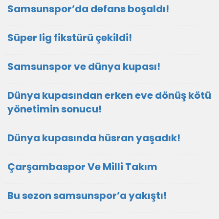
Samsunspor’da defans boşaldı!
Süper lig fikstürü çekildi!
Samsunspor ve dünya kupası!
Dünya kupasından erken eve dönüş kötü
yönetimin sonucu!
Dünya kupasında hüsran yaşadık!
Çarşambaspor Ve Milli Takım
Bu sezon samsunspor’a yakıştı!