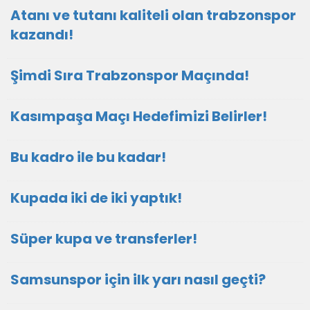
Atanı ve tutanı kaliteli olan trabzonspor
kazandı!
Şimdi Sıra Trabzonspor Maçında!
Kasımpaşa Maçı Hedefimizi Belirler!
Bu kadro ile bu kadar!
Kupada iki de iki yaptık!
Süper kupa ve transferler!
Samsunspor için ilk yarı nasıl geçti?