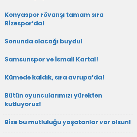
Konyaspor rövanşı tamam sıra
Rizespor’da!
Sonunda olacağı buydu!
Samsunspor ve İsmail Kartal!
Kümede kaldık, sıra avrupa’da!
Bütün oyuncularımızı yürekten
kutluyoruz!
Bize bu mutluluğu yaşatanlar var olsun!