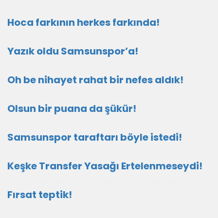
Hoca farkının herkes farkında!
Yazık oldu Samsunspor’a!
Oh be nihayet rahat bir nefes aldık!
Olsun bir puana da şükür!
Samsunspor taraftarı böyle istedi!
Keşke Transfer Yasağı Ertelenmeseydi!
Fırsat teptik!