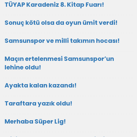
TÜYAP Karadeniz 8. Kitap Fuarı!
Sonuç kötü olsa da oyun ümit verdi!
Samsunspor ve milli takımın hocası!
Maçın ertelenmesi Samsunspor’un
lehine oldu!
Ayakta kalan kazandı!
Taraftara yazık oldu!
Merhaba Süper Lig!