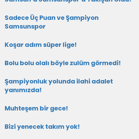
Sadece Üç Puan ve Şampiyon
Samsunspor
Koşar adım süper lige!
Bolu bolu olalı böyle zulüm görmedi!
Şampiyonluk yolunda ilahi adalet
yanımızda!
Muhteşem bir gece!
Bizi yenecek takım yok!