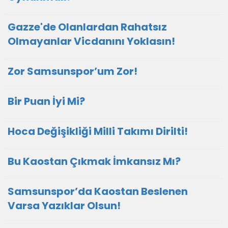
Gazze'de Olanlardan Rahatsız
Olmayanlar Vicdanını Yoklasın!
Zor Samsunspor’um Zor!
Bir Puan İyi Mi?
Hoca Değişikliği Milli Takımı Dirilti!
Bu Kaostan Çıkmak İmkansız Mı?
Samsunspor’da Kaostan Beslenen
Varsa Yazıklar Olsun!