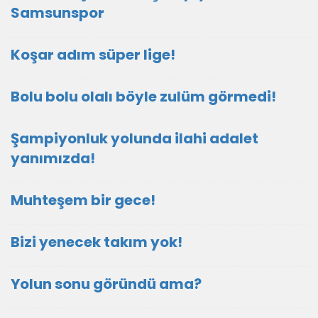
Samsunspor
Koşar adım süper lige!
Bolu bolu olalı böyle zulüm görmedi!
Şampiyonluk yolunda ilahi adalet
yanımızda!
Muhteşem bir gece!
Bizi yenecek takım yok!
Yolun sonu göründü ama?