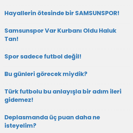
Hayallerin ötesinde bir SAMSUNSPOR!
Samsunspor Var Kurbanı Oldu Haluk
Tan!
Spor sadece futbol değil!
Bu günleri görecek miydik?
Türk futbolu bu anlayışla bir adım ileri
gidemez!
Deplasmanda üç puan daha ne
isteyelim?