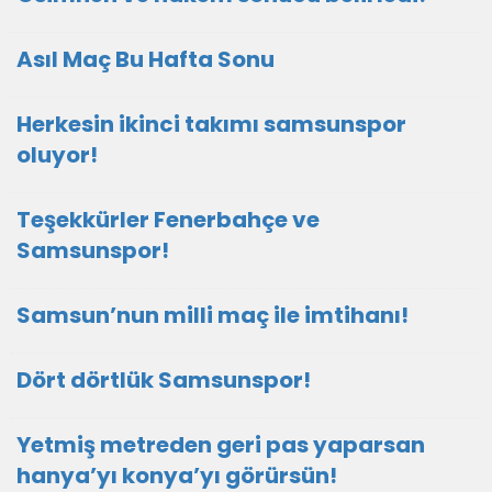
Asıl Maç Bu Hafta Sonu
Herkesin ikinci takımı samsunspor
oluyor!
Teşekkürler Fenerbahçe ve
Samsunspor!
Samsun’nun milli maç ile imtihanı!
Dört dörtlük Samsunspor!
Yetmiş metreden geri pas yaparsan
hanya’yı konya’yı görürsün!