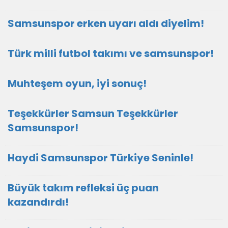
Samsunspor erken uyarı aldı diyelim!
Türk milli futbol takımı ve samsunspor!
Muhteşem oyun, iyi sonuç!
Teşekkürler Samsun Teşekkürler
Samsunspor!
Haydi Samsunspor Türkiye Seninle!
Büyük takım refleksi üç puan
kazandırdı!