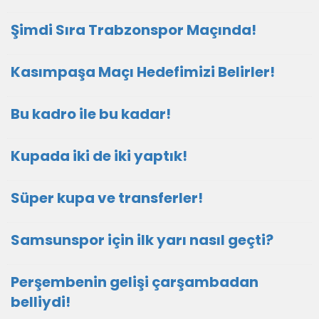
Şimdi Sıra Trabzonspor Maçında!
Kasımpaşa Maçı Hedefimizi Belirler!
Bu kadro ile bu kadar!
Kupada iki de iki yaptık!
Süper kupa ve transferler!
Samsunspor için ilk yarı nasıl geçti?
Perşembenin gelişi çarşambadan
belliydi!