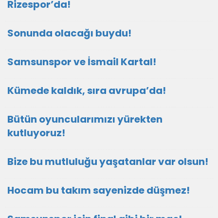
Rizespor’da!
Sonunda olacağı buydu!
Samsunspor ve İsmail Kartal!
Kümede kaldık, sıra avrupa’da!
Bütün oyuncularımızı yürekten
kutluyoruz!
Bize bu mutluluğu yaşatanlar var olsun!
Hocam bu takım sayenizde düşmez!