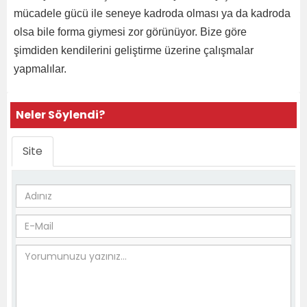
mücadele gücü ile seneye kadroda olması ya da kadroda
olsa bile forma giymesi zor görünüyor. Bize göre
şimdiden kendilerini geliştirme üzerine çalışmalar
yapmalılar.
Neler Söylendi?
Site