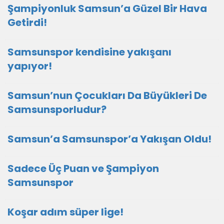
Şampiyonluk Samsun’a Güzel Bir Hava
Getirdi!
Samsunspor kendisine yakışanı
yapıyor!
Samsun’nun Çocukları Da Büyükleri De
Samsunsporludur?
Samsun’a Samsunspor’a Yakışan Oldu!
Sadece Üç Puan ve Şampiyon
Samsunspor
Koşar adım süper lige!