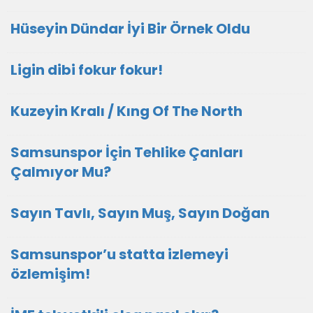
Hüseyin Dündar İyi Bir Örnek Oldu
Ligin dibi fokur fokur!
Kuzeyin Kralı / Kıng Of The North
Samsunspor İçin Tehlike Çanları
Çalmıyor Mu?
Sayın Tavlı, Sayın Muş, Sayın Doğan
Samsunspor’u statta izlemeyi
özlemişim!