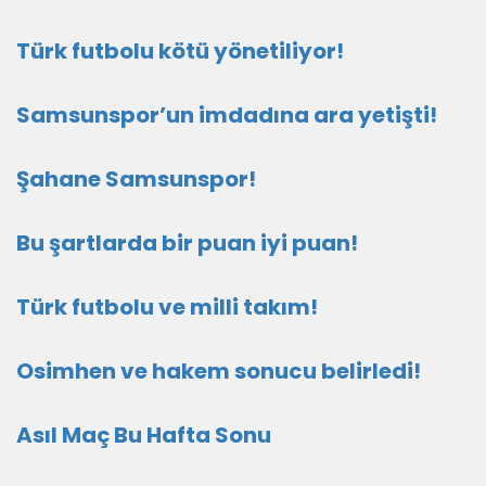
Türk futbolu kötü yönetiliyor!
Samsunspor’un imdadına ara yetişti!
Şahane Samsunspor!
Bu şartlarda bir puan iyi puan!
Türk futbolu ve milli takım!
Osimhen ve hakem sonucu belirledi!
Asıl Maç Bu Hafta Sonu