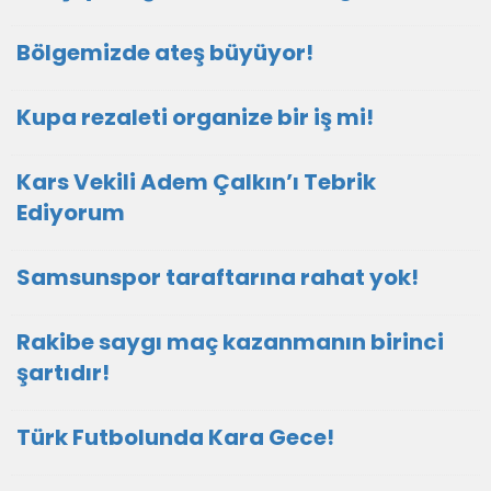
Bölgemizde ateş büyüyor!
Kupa rezaleti organize bir iş mi!
Kars Vekili Adem Çalkın’ı Tebrik
Ediyorum
Samsunspor taraftarına rahat yok!
Rakibe saygı maç kazanmanın birinci
şartıdır!
Türk Futbolunda Kara Gece!