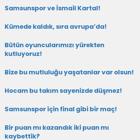
Samsunspor ve İsmail Kartal!
Kümede kaldık, sıra avrupa’da!
Bütün oyuncularımızı yürekten
kutluyoruz!
Bize bu mutluluğu yaşatanlar var olsun!
Hocam bu takım sayenizde düşmez!
Samsunspor için final gibi bir maç!
Bir puan mı kazandık iki puan mı
kaybettik?