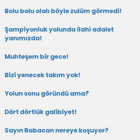
Bolu bolu olalı böyle zulüm görmedi!
Şampiyonluk yolunda ilahi adalet
yanımızda!
Muhteşem bir gece!
Bizi yenecek takım yok!
Yolun sonu göründü ama?
Dört dörtlük galibiyet!
Sayın Babacan nereye koşuyor?