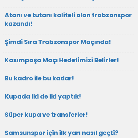
Atanı ve tutanı kaliteli olan trabzonspor
kazandı!
Şimdi Sıra Trabzonspor Maçında!
Kasımpaşa Maçı Hedefimizi Belirler!
Bu kadro ile bu kadar!
Kupada iki de iki yaptık!
Süper kupa ve transferler!
Samsunspor için ilk yarı nasıl geçti?