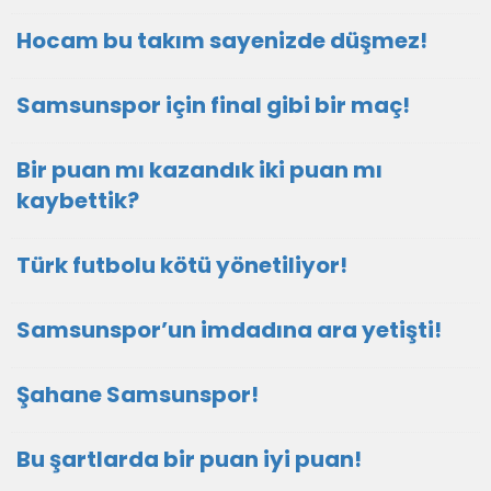
Hocam bu takım sayenizde düşmez!
Samsunspor için final gibi bir maç!
Bir puan mı kazandık iki puan mı
kaybettik?
Türk futbolu kötü yönetiliyor!
Samsunspor’un imdadına ara yetişti!
Şahane Samsunspor!
Bu şartlarda bir puan iyi puan!