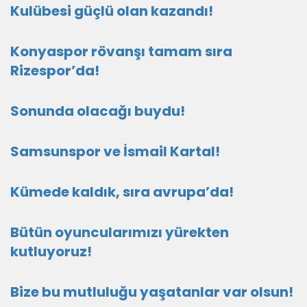
Kulübesi güçlü olan kazandı!
Konyaspor rövanşı tamam sıra
Rizespor’da!
Sonunda olacağı buydu!
Samsunspor ve İsmail Kartal!
Kümede kaldık, sıra avrupa’da!
Bütün oyuncularımızı yürekten
kutluyoruz!
Bize bu mutluluğu yaşatanlar var olsun!