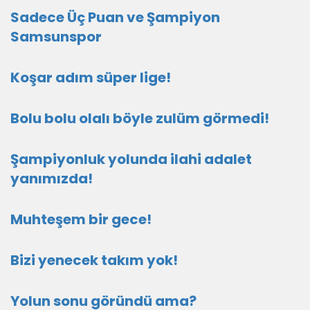
Sadece Üç Puan ve Şampiyon
Samsunspor
Koşar adım süper lige!
Bolu bolu olalı böyle zulüm görmedi!
Şampiyonluk yolunda ilahi adalet
yanımızda!
Muhteşem bir gece!
Bizi yenecek takım yok!
Yolun sonu göründü ama?