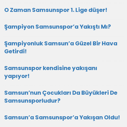
O Zaman Samsunspor 1. Lige düşer!
Şampiyon Samsunspor’a Yakıştı Mı?
Şampiyonluk Samsun’a Güzel Bir Hava
Getirdi!
Samsunspor kendisine yakışanı
yapıyor!
Samsun’nun Çocukları Da Büyükleri De
Samsunsporludur?
Samsun’a Samsunspor’a Yakışan Oldu!