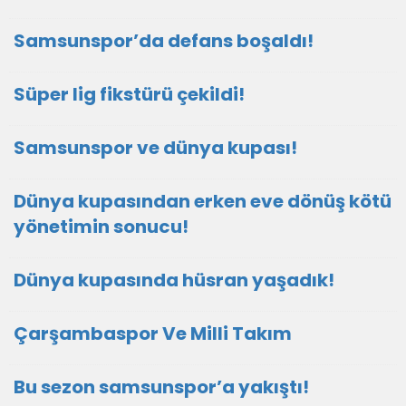
Samsunspor’da defans boşaldı!
Süper lig fikstürü çekildi!
Samsunspor ve dünya kupası!
Dünya kupasından erken eve dönüş kötü
yönetimin sonucu!
Dünya kupasında hüsran yaşadık!
Çarşambaspor Ve Milli Takım
Bu sezon samsunspor’a yakıştı!