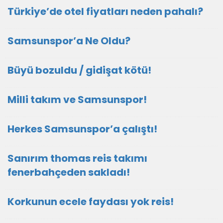
Türkiye’de otel fiyatları neden pahalı?
Samsunspor’a Ne Oldu?
Büyü bozuldu / gidişat kötü!
Milli takım ve Samsunspor!
Herkes Samsunspor’a çalıştı!
Sanırım thomas reis takımı
fenerbahçeden sakladı!
Korkunun ecele faydası yok reis!