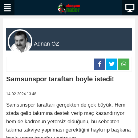
Adnan ÖZ
Samsunspor taraftarı böyle istedi!
14-02-2024 13:48
Samsunspor taraftarı gerçekten de çok büyük. Hem
stada gelip takımına destek verip maç kazandırıyor
hem de kadronun yetersiz olduğunu, bu sebepten
takıma takviye yapılması gerektiğini haykırıp başkana