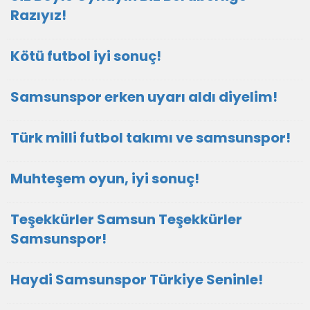
Razıyız!
Kötü futbol iyi sonuç!
Samsunspor erken uyarı aldı diyelim!
Türk milli futbol takımı ve samsunspor!
Muhteşem oyun, iyi sonuç!
Teşekkürler Samsun Teşekkürler
Samsunspor!
Haydi Samsunspor Türkiye Seninle!