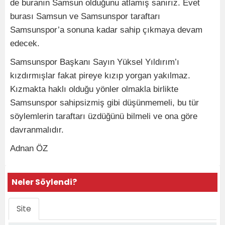
de buranın Samsun olduğunu atlamış sanırız. Evet
burası Samsun ve Samsunspor taraftarı
Samsunspor’a sonuna kadar sahip çıkmaya devam
edecek.
Samsunspor Başkanı Sayın Yüksel Yıldırım’ı
kızdırmışlar fakat pireye kızıp yorgan yakılmaz.
Kızmakta haklı olduğu yönler olmakla birlikte
Samsunspor sahipsizmiş gibi düşünmemeli, bu tür
söylemlerin taraftarı üzdüğünü bilmeli ve ona göre
davranmalıdır.
Adnan ÖZ
Neler Söylendi?
Site