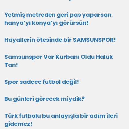
Yetmiş metreden geri pas yaparsan
hanya’yı konya’yı görürsün!
Hayallerin ötesinde bir SAMSUNSPOR!
Samsunspor Var Kurbanı Oldu Haluk
Tan!
Spor sadece futbol değil!
Bu günleri görecek miydik?
Türk futbolu bu anlayışla bir adım ileri
gidemez!