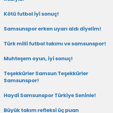
Kötü futbol iyi sonuç!
Samsunspor erken uyarı aldı diyelim!
Türk milli futbol takımı ve samsunspor!
Muhteşem oyun, iyi sonuç!
Teşekkürler Samsun Teşekkürler
Samsunspor!
Haydi Samsunspor Türkiye Seninle!
Büyük takım refleksi üç puan