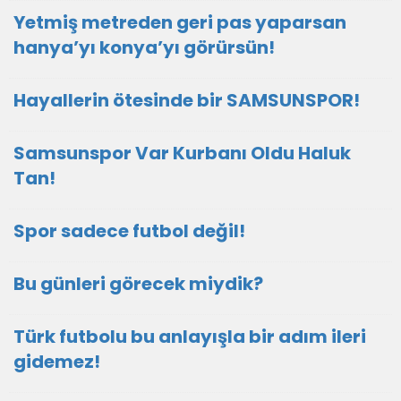
Yetmiş metreden geri pas yaparsan
hanya’yı konya’yı görürsün!
Hayallerin ötesinde bir SAMSUNSPOR!
Samsunspor Var Kurbanı Oldu Haluk
Tan!
Spor sadece futbol değil!
Bu günleri görecek miydik?
Türk futbolu bu anlayışla bir adım ileri
gidemez!