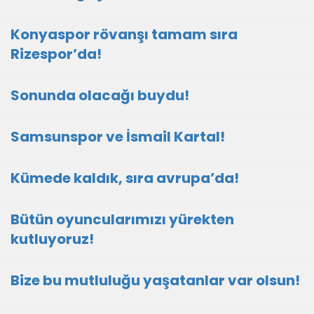
Konyaspor rövanşı tamam sıra
Rizespor’da!
Sonunda olacağı buydu!
Samsunspor ve İsmail Kartal!
Kümede kaldık, sıra avrupa’da!
Bütün oyuncularımızı yürekten
kutluyoruz!
Bize bu mutluluğu yaşatanlar var olsun!