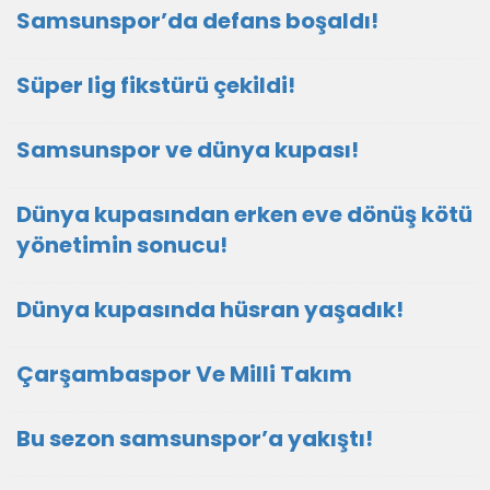
Samsunspor’da defans boşaldı!
Süper lig fikstürü çekildi!
Samsunspor ve dünya kupası!
Dünya kupasından erken eve dönüş kötü
yönetimin sonucu!
Dünya kupasında hüsran yaşadık!
Çarşambaspor Ve Milli Takım
Bu sezon samsunspor’a yakıştı!