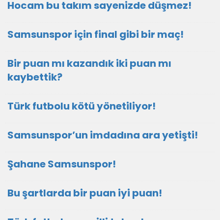
Hocam bu takım sayenizde düşmez!
Samsunspor için final gibi bir maç!
Bir puan mı kazandık iki puan mı
kaybettik?
Türk futbolu kötü yönetiliyor!
Samsunspor’un imdadına ara yetişti!
Şahane Samsunspor!
Bu şartlarda bir puan iyi puan!