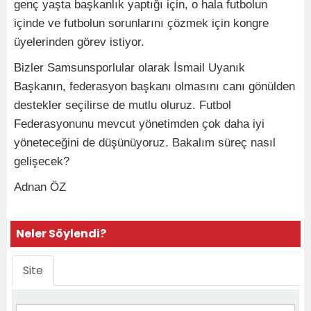
genç yaşta başkanlık yaptığı için, o hala futbolun
içinde ve futbolun sorunlarını çözmek için kongre
üyelerinden görev istiyor.
Bizler Samsunsporlular olarak İsmail Uyanık
Başkanın, federasyon başkanı olmasını canı gönülden
destekler seçilirse de mutlu oluruz. Futbol
Federasyonunu mevcut yönetimden çok daha iyi
yöneteceğini de düşünüyoruz. Bakalım süreç nasıl
gelişecek?
Adnan ÖZ
Neler Söylendi?
Site