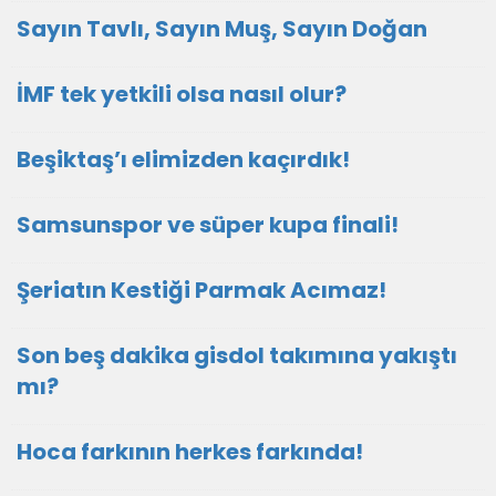
Sayın Tavlı, Sayın Muş, Sayın Doğan
İMF tek yetkili olsa nasıl olur?
Beşiktaş’ı elimizden kaçırdık!
Samsunspor ve süper kupa finali!
Şeriatın Kestiği Parmak Acımaz!
Son beş dakika gisdol takımına yakıştı
mı?
Hoca farkının herkes farkında!