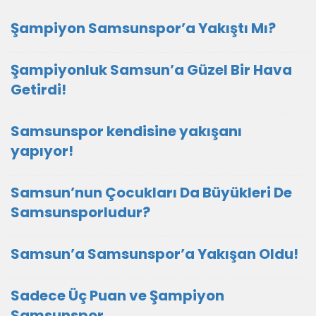
Şampiyon Samsunspor’a Yakıştı Mı?
Şampiyonluk Samsun’a Güzel Bir Hava
Getirdi!
Samsunspor kendisine yakışanı
yapıyor!
Samsun’nun Çocukları Da Büyükleri De
Samsunsporludur?
Samsun’a Samsunspor’a Yakışan Oldu!
Sadece Üç Puan ve Şampiyon
Samsunspor