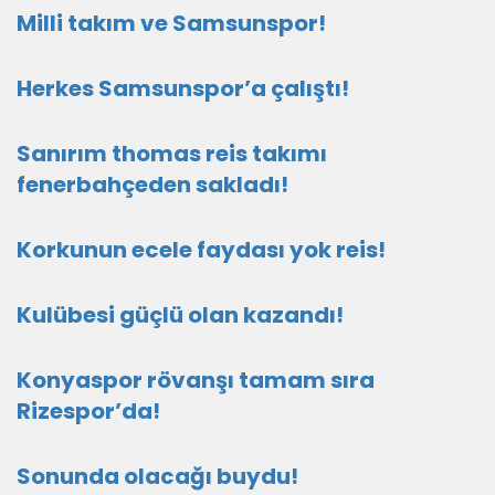
Milli takım ve Samsunspor!
Herkes Samsunspor’a çalıştı!
Sanırım thomas reis takımı
fenerbahçeden sakladı!
Korkunun ecele faydası yok reis!
Kulübesi güçlü olan kazandı!
Konyaspor rövanşı tamam sıra
Rizespor’da!
Sonunda olacağı buydu!