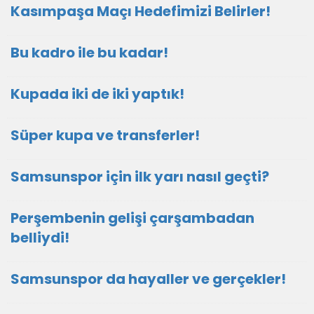
Kasımpaşa Maçı Hedefimizi Belirler!
Bu kadro ile bu kadar!
Kupada iki de iki yaptık!
Süper kupa ve transferler!
Samsunspor için ilk yarı nasıl geçti?
Perşembenin gelişi çarşambadan
belliydi!
Samsunspor da hayaller ve gerçekler!