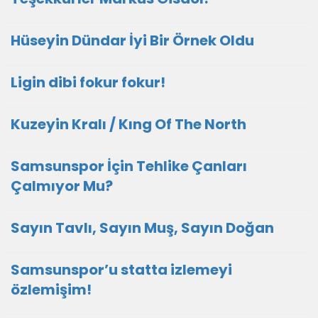
Hüseyin Dündar İyi Bir Örnek Oldu
Ligin dibi fokur fokur!
Kuzeyin Kralı / Kıng Of The North
Samsunspor İçin Tehlike Çanları
Çalmıyor Mu?
Sayın Tavlı, Sayın Muş, Sayın Doğan
Samsunspor’u statta izlemeyi
özlemişim!