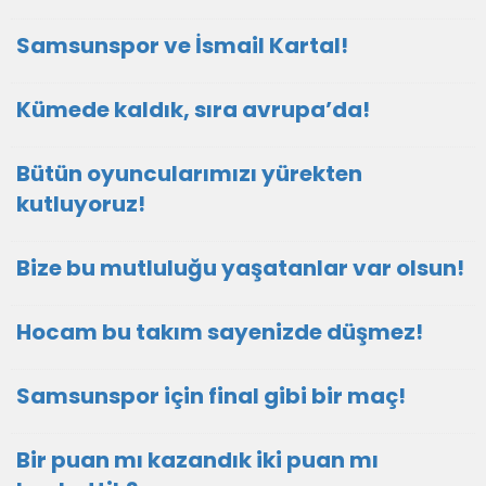
Samsunspor ve İsmail Kartal!
Kümede kaldık, sıra avrupa’da!
Bütün oyuncularımızı yürekten
kutluyoruz!
Bize bu mutluluğu yaşatanlar var olsun!
Hocam bu takım sayenizde düşmez!
Samsunspor için final gibi bir maç!
Bir puan mı kazandık iki puan mı