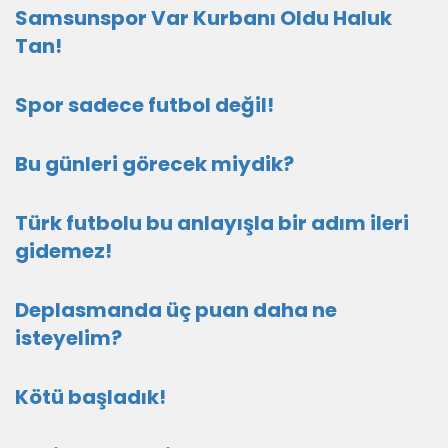
Samsunspor Var Kurbanı Oldu Haluk
Tan!
Spor sadece futbol değil!
Bu günleri görecek miydik?
Türk futbolu bu anlayışla bir adım ileri
gidemez!
Deplasmanda üç puan daha ne
isteyelim?
Kötü başladık!