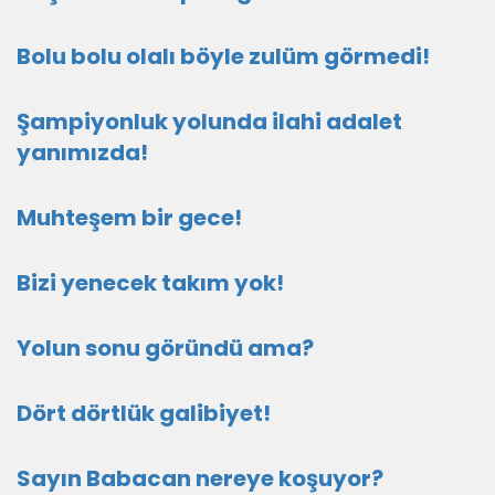
Bolu bolu olalı böyle zulüm görmedi!
Şampiyonluk yolunda ilahi adalet
yanımızda!
Muhteşem bir gece!
Bizi yenecek takım yok!
Yolun sonu göründü ama?
Dört dörtlük galibiyet!
Sayın Babacan nereye koşuyor?