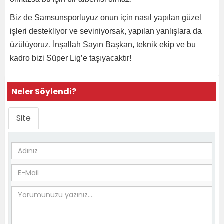
Biz de Samsunsporluyuz onun için nasıl yapılan güzel
işleri destekliyor ve seviniyorsak, yapılan yanlışlara da
üzülüyoruz. İnşallah Sayın Başkan, teknik ekip ve bu
kadro bizi Süper Lig’e taşıyacaktır!
Neler Söylendi?
Site