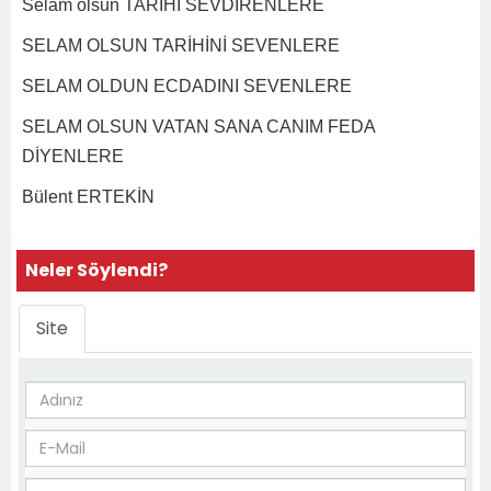
Selâm olsun TARİHİ SEVDİRENLERE
SELAM OLSUN TARİHİNİ SEVENLERE
SELAM OLDUN ECDADINI SEVENLERE
SELAM OLSUN VATAN SANA CANIM FEDA
DİYENLERE
Bülent ERTEKİN
Neler Söylendi?
Site