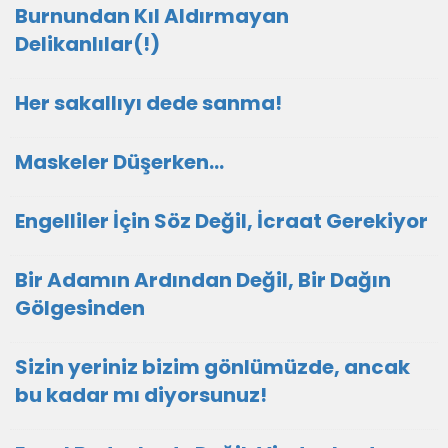
Burnundan Kıl Aldırmayan
Delikanlılar(!)
Her sakallıyı dede sanma!
Maskeler Düşerken…
Engelliler İçin Söz Değil, İcraat Gerekiyor
Bir Adamın Ardından Değil, Bir Dağın
Gölgesinden
Sizin yeriniz bizim gönlümüzde, ancak
bu kadar mı diyorsunuz!