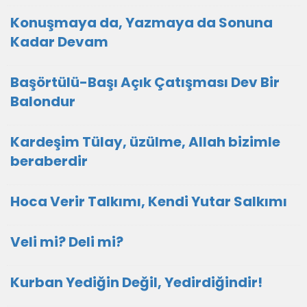
Konuşmaya da, Yazmaya da Sonuna
Kadar Devam
Başörtülü-Başı Açık Çatışması Dev Bir
Balondur
Kardeşim Tülay, üzülme, Allah bizimle
beraberdir
Hoca Verir Talkımı, Kendi Yutar Salkımı
Veli mi? Deli mi?
Kurban Yediğin Değil, Yedirdiğindir!