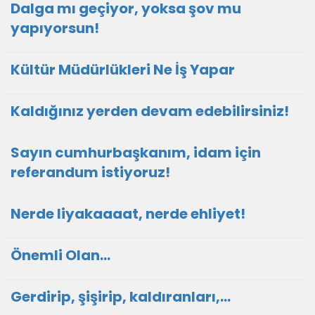
Dalga mı geçiyor, yoksa şov mu
yapıyorsun!
Kültür Müdürlükleri Ne İş Yapar
Kaldığınız yerden devam edebilirsiniz!
Sayın cumhurbaşkanım, idam için
referandum istiyoruz!
Nerde liyakaaaat, nerde ehliyet!
Önemli Olan…
Gerdirip, şişirip, kaldıranları,...