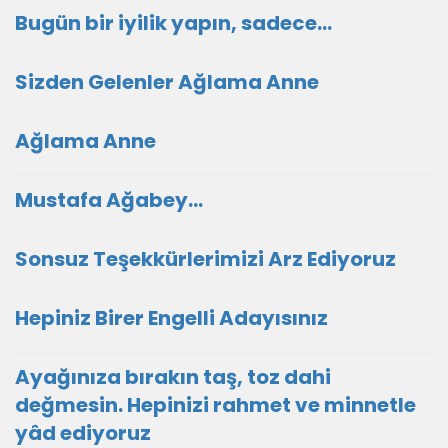
Bugün bir iyilik yapın, sadece...
Sizden Gelenler Ağlama Anne
Ağlama Anne
Mustafa Ağabey…
Sonsuz Teşekkürlerimizi Arz Ediyoruz
Hepiniz Birer Engelli Adayısınız
Ayağınıza bırakın taş, toz dahi
değmesin. Hepinizi rahmet ve minnetle
yâd ediyoruz