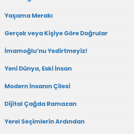
Yaşama Merakı
Gerçek veya Kişiye Göre Doğrular
İmamoğlu’nu Yedirtmeyiz!
Yeni Dünya, Eski İnsan
Modern İnsanın Çilesi
Dijital Çağda Ramazan
Yerel Seçimlerin Ardından