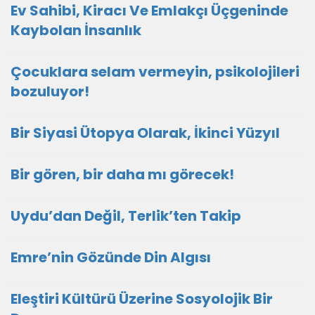
Ev Sahibi, Kiracı Ve Emlakçı Üçgeninde
Kaybolan İnsanlık
Çocuklara selam vermeyin, psikolojileri
bozuluyor!
Bir Siyasi Ütopya Olarak, İkinci Yüzyıl
Bir gören, bir daha mı görecek!
Uydu’dan Değil, Terlik’ten Takip
Emre’nin Gözünde Din Algısı
Eleştiri Kültürü Üzerine Sosyolojik Bir