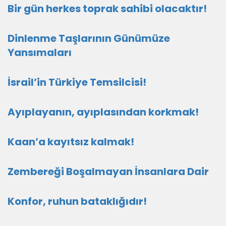
Bir gün herkes toprak sahibi olacaktır!
Dinlenme Taşlarının Günümüze
Yansımaları
İsrail’in Türkiye Temsilcisi!
Ayıplayanın, ayıplasından korkmak!
Kaan’a kayıtsız kalmak!
Zembereği Boşalmayan İnsanlara Dair
Konfor, ruhun bataklığıdır!