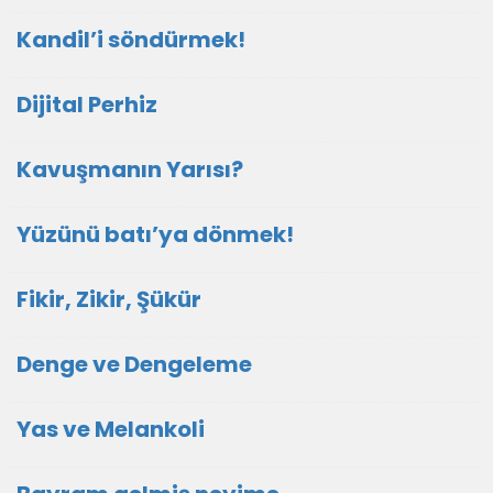
Kandil’i söndürmek!
Dijital Perhiz
Kavuşmanın Yarısı?
Yüzünü batı’ya dönmek!
Fikir, Zikir, Şükür
Denge ve Dengeleme
Yas ve Melankoli