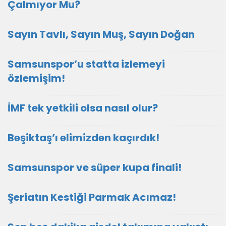
Çalmıyor Mu?
Sayın Tavlı, Sayın Muş, Sayın Doğan
Samsunspor’u statta izlemeyi
özlemişim!
İMF tek yetkili olsa nasıl olur?
Beşiktaş’ı elimizden kaçırdık!
Samsunspor ve süper kupa finali!
Şeriatın Kestiği Parmak Acımaz!