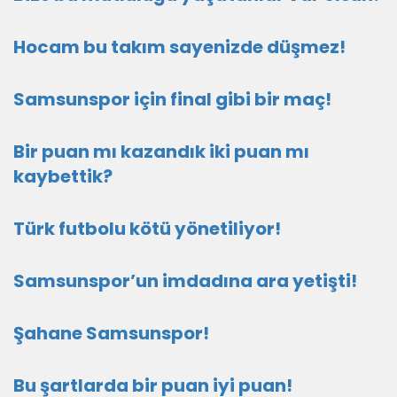
Hocam bu takım sayenizde düşmez!
Samsunspor için final gibi bir maç!
Bir puan mı kazandık iki puan mı
kaybettik?
Türk futbolu kötü yönetiliyor!
Samsunspor’un imdadına ara yetişti!
Şahane Samsunspor!
Bu şartlarda bir puan iyi puan!