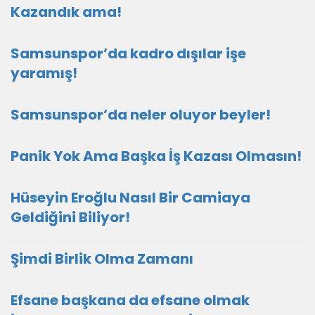
Kazandık ama!
Samsunspor’da kadro dışılar işe
yaramış!
Samsunspor’da neler oluyor beyler!
Panik Yok Ama Başka İş Kazası Olmasın!
Hüseyin Eroğlu Nasıl Bir Camiaya
Geldiğini Biliyor!
Şimdi Birlik Olma Zamanı
Efsane başkana da efsane olmak