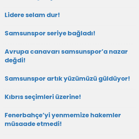
Lidere selam dur!
Samsunspor seriye bağladı!
Avrupa canavarı samsunspor’a nazar
değdi!
Samsunspor artık yüzümüzü güldüyor!
Kıbrıs seçimleri üzerine!
Fenerbahçe’yi yenmemize hakemler
müsaade etmedi!