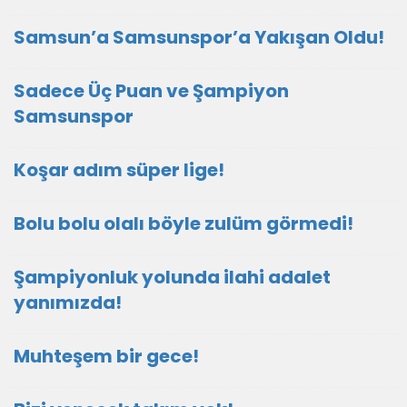
Samsun’a Samsunspor’a Yakışan Oldu!
Sadece Üç Puan ve Şampiyon
Samsunspor
Koşar adım süper lige!
Bolu bolu olalı böyle zulüm görmedi!
Şampiyonluk yolunda ilahi adalet
yanımızda!
Muhteşem bir gece!