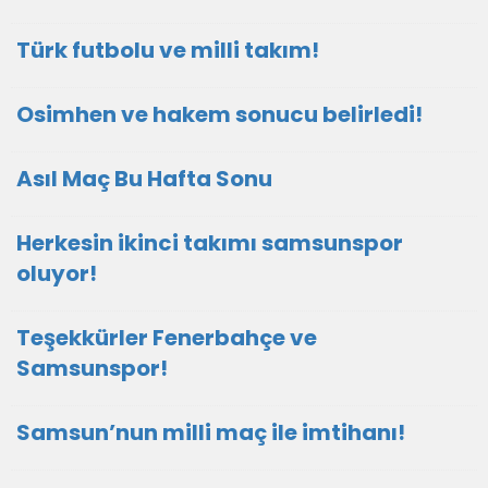
Türk futbolu ve milli takım!
Osimhen ve hakem sonucu belirledi!
Asıl Maç Bu Hafta Sonu
Herkesin ikinci takımı samsunspor
oluyor!
Teşekkürler Fenerbahçe ve
Samsunspor!
Samsun’nun milli maç ile imtihanı!