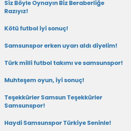
Siz Böyle Oynayın Biz Beraberliğe
Razıyız!
Kötü futbol iyi sonuç!
Samsunspor erken uyarı aldı diyelim!
Türk milli futbol takımı ve samsunspor!
Muhteşem oyun, iyi sonuç!
Teşekkürler Samsun Teşekkürler
Samsunspor!
Haydi Samsunspor Türkiye Seninle!