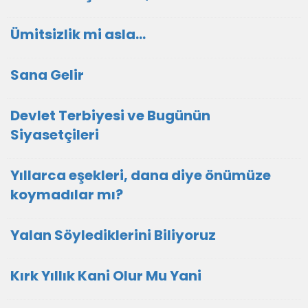
Ümitsizlik mi asla...
Sana Gelir
Devlet Terbiyesi ve Bugünün
Siyasetçileri
Yıllarca eşekleri, dana diye önümüze
koymadılar mı?
Yalan Söylediklerini Biliyoruz
Kırk Yıllık Kani Olur Mu Yani