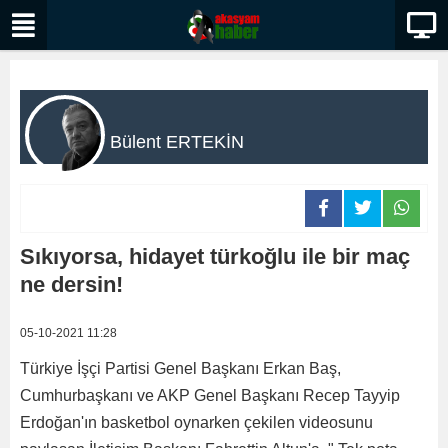
Bülent ERTEKİN
Sıkıyorsa, hidayet türkoğlu ile bir maç
ne dersin!
05-10-2021 11:28
Türkiye İşçi Partisi Genel Başkanı Erkan Baş,
Cumhurbaşkanı ve AKP Genel Başkanı Recep Tayyip
Erdoğan'ın basketbol oynarken çekilen videosunu