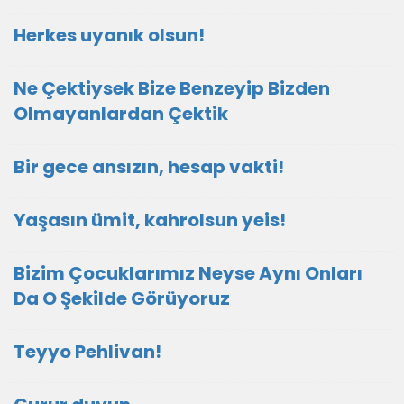
Herkes uyanık olsun!
Ne Çektiysek Bize Benzeyip Bizden
Olmayanlardan Çektik
Bir gece ansızın, hesap vakti!
Yaşasın ümit, kahrolsun yeis!
Bizim Çocuklarımız Neyse Aynı Onları
Da O Şekilde Görüyoruz
Teyyo Pehlivan!