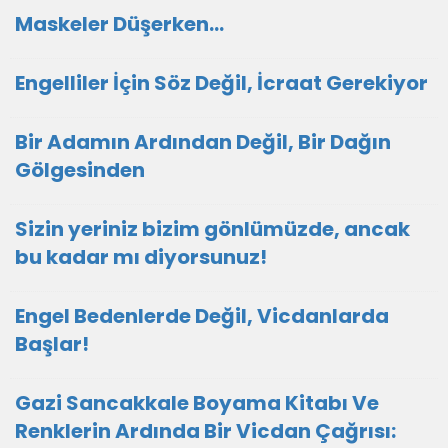
Maskeler Düşerken…
Engelliler İçin Söz Değil, İcraat Gerekiyor
Bir Adamın Ardından Değil, Bir Dağın
Gölgesinden
Sizin yeriniz bizim gönlümüzde, ancak
bu kadar mı diyorsunuz!
Engel Bedenlerde Değil, Vicdanlarda
Başlar!
Gazi Sancakkale Boyama Kitabı Ve
Renklerin Ardında Bir Vicdan Çağrısı: