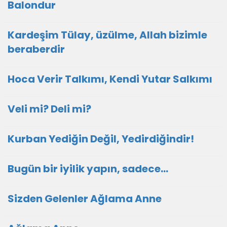
Balondur
Kardeşim Tülay, üzülme, Allah bizimle
beraberdir
Hoca Verir Talkımı, Kendi Yutar Salkımı
Veli mi? Deli mi?
Kurban Yediğin Değil, Yedirdiğindir!
Bugün bir iyilik yapın, sadece...
Sizden Gelenler Ağlama Anne