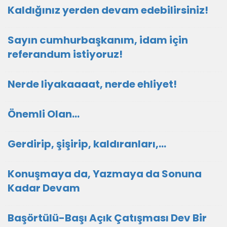
Kaldığınız yerden devam edebilirsiniz!
Sayın cumhurbaşkanım, idam için
referandum istiyoruz!
Nerde liyakaaaat, nerde ehliyet!
Önemli Olan…
Gerdirip, şişirip, kaldıranları,...
Konuşmaya da, Yazmaya da Sonuna
Kadar Devam
Başörtülü-Başı Açık Çatışması Dev Bir