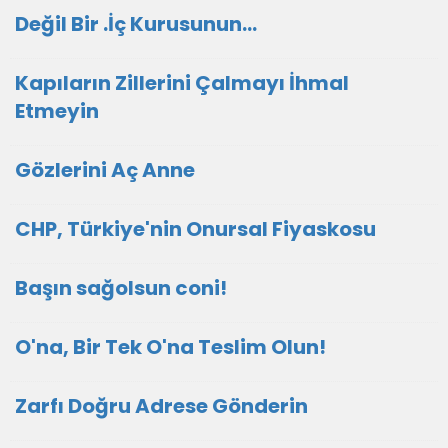
Değil Bir .İç Kurusunun…
Kapıların Zillerini Çalmayı İhmal
Etmeyin
Gözlerini Aç Anne
CHP, Türkiye'nin Onursal Fiyaskosu
Başın sağolsun coni!
O'na, Bir Tek O'na Teslim Olun!
Zarfı Doğru Adrese Gönderin