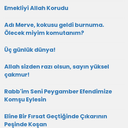
Emekliyi Allah Korudu
Adı Merve, kokusu geldi burnuma.
Ölecek miyim komutanım?
Üç günlük dünya!
Allah sizden razı olsun, sayın yüksel
çakmur!
Rabb'im Seni Peygamber Efendimize
Komşu Eylesin
Eline Bir Fırsat Geçtiğinde Çıkarının
Peşinde Koşan