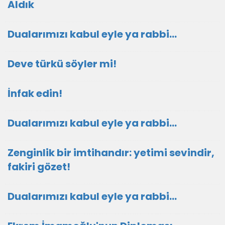
Aldık
Dualarımızı kabul eyle ya rabbi...
Deve türkü söyler mi!
İnfak edin!
Dualarımızı kabul eyle ya rabbi...
Zenginlik bir imtihandır: yetimi sevindir,
fakiri gözet!
Dualarımızı kabul eyle ya rabbi...