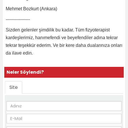
Mehmet Bozkurt (Ankara)
-----------------
Sizden gelenler şimdilik bu kadar. Tüm fizyoterapist
kardeşlerimiz, hanımefendi ve beyefendiler adına tekrar
tekrar teşekkür ederim. Ve bir kere daha dualarınıza onları
da ilave edin.
Neler Söylendi?
Site