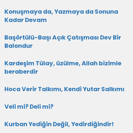
Konuşmaya da, Yazmaya da Sonuna
Kadar Devam
Başörtülü-Başı Açık Çatışması Dev Bir
Balondur
Kardeşim Tülay, üzülme, Allah bizimle
beraberdir
Hoca Verir Talkımı, Kendi Yutar Salkımı
Veli mi? Deli mi?
Kurban Yediğin Değil, Yedirdiğindir!