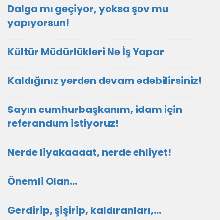
Dalga mı geçiyor, yoksa şov mu
yapıyorsun!
Kültür Müdürlükleri Ne İş Yapar
Kaldığınız yerden devam edebilirsiniz!
Sayın cumhurbaşkanım, idam için
referandum istiyoruz!
Nerde liyakaaaat, nerde ehliyet!
Önemli Olan…
Gerdirip, şişirip, kaldıranları,...