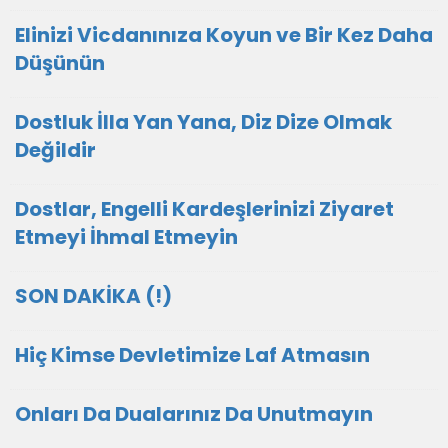
Elinizi Vicdanınıza Koyun ve Bir Kez Daha
Düşünün
Dostluk İlla Yan Yana, Diz Dize Olmak
Değildir
Dostlar, Engelli Kardeşlerinizi Ziyaret
Etmeyi İhmal Etmeyin
SON DAKİKA (!)
Hiç Kimse Devletimize Laf Atmasın
Onları Da Dualarınız Da Unutmayın