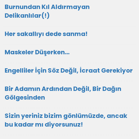
Burnundan Kıl Aldırmayan
Delikanlılar(!)
Her sakallıyı dede sanma!
Maskeler Düşerken…
Engelliler İçin Söz Değil, İcraat Gerekiyor
Bir Adamın Ardından Değil, Bir Dağın
Gölgesinden
Sizin yeriniz bizim gönlümüzde, ancak
bu kadar mı diyorsunuz!