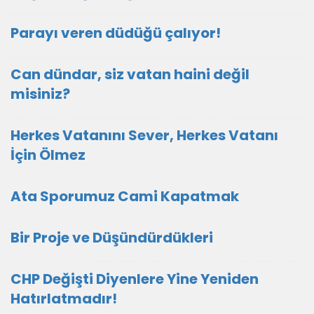
Parayı veren düdüğü çalıyor!
Can dündar, siz vatan haini değil
misiniz?
Herkes Vatanını Sever, Herkes Vatanı
İçin Ölmez
Ata Sporumuz Cami Kapatmak
Bir Proje ve Düşündürdükleri
CHP Değişti Diyenlere Yine Yeniden
Hatırlatmadır!