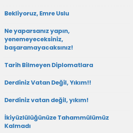
Bekliyoruz, Emre Uslu
Ne yaparsanız yapın,
yenemeyeceksiniz,
başaramayacaksınız!
Tarih Bilmeyen Diplomatlara
Derdiniz Vatan Değil, Yıkım!!
Derdiniz vatan değil, yıkım!
İkiyüzlülüğünüze Tahammülümüz
Kalmadı