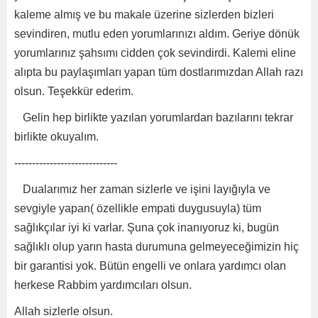
kaleme almış ve bu makale üzerine sizlerden bizleri
sevindiren, mutlu eden yorumlarınızı aldım. Geriye dönük
yorumlarınız şahsımı cidden çok sevindirdi. Kalemi eline
alıpta bu paylaşımları yapan tüm dostlarımızdan Allah razı
olsun. Teşekkür ederim.
Gelin hep birlikte yazılan yorumlardan bazılarını tekrar
birlikte okuyalım.
-----------------------------
Dualarımız her zaman sizlerle ve işini layığıyla ve
sevgiyle yapan( özellikle empati duygusuyla) tüm
sağlıkçılar iyi ki varlar. Şuna çok inanıyoruz ki, bugün
sağlıklı olup yarın hasta durumuna gelmeyeceğimizin hiç
bir garantisi yok. Bütün engelli ve onlara yardımcı olan
herkese Rabbim yardımcıları olsun.
Allah sizlerle olsun.