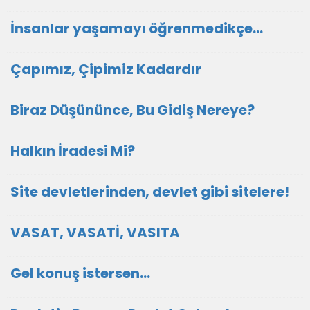
İnsanlar yaşamayı öğrenmedikçe...
Çapımız, Çipimiz Kadardır
Biraz Düşününce, Bu Gidiş Nereye?
Halkın İradesi Mi?
Site devletlerinden, devlet gibi sitelere!
VASAT, VASATİ, VASITA
Gel konuş istersen...