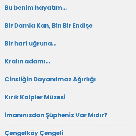
Bu benim hayatım...
Bir Damla Kan, Bin Bir Endişe
Bir harf uğruna...
Kralın adamı...
Cinsliğin Dayanılmaz Ağırlığı
Kırık Kalpler Müzesi
İmanınızdan Şüpheniz Var Mıdır?
Çengelköy Çengeli