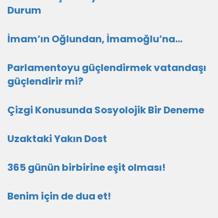
Durum
İmam’ın Oğlundan, İmamoğlu’na…
Parlamentoyu güçlendirmek vatandaşı
güçlendirir mi?
Çizgi Konusunda Sosyolojik Bir Deneme
Uzaktaki Yakın Dost
365 günün birbirine eşit olması!
Benim için de dua et!