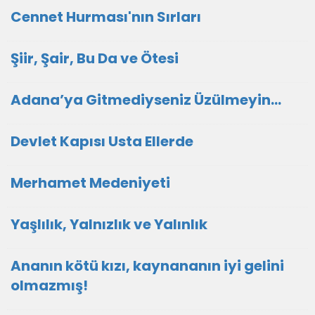
Cennet Hurması'nın Sırları
Şiir, Şair, Bu Da ve Ötesi
Adana’ya Gitmediyseniz Üzülmeyin…
Devlet Kapısı Usta Ellerde
Merhamet Medeniyeti
Yaşlılık, Yalnızlık ve Yalınlık
Ananın kötü kızı, kaynananın iyi gelini
olmazmış!