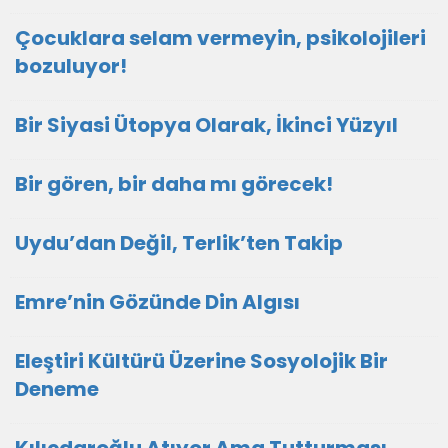
Çocuklara selam vermeyin, psikolojileri
bozuluyor!
Bir Siyasi Ütopya Olarak, İkinci Yüzyıl
Bir gören, bir daha mı görecek!
Uydu’dan Değil, Terlik’ten Takip
Emre’nin Gözünde Din Algısı
Eleştiri Kültürü Üzerine Sosyolojik Bir
Deneme