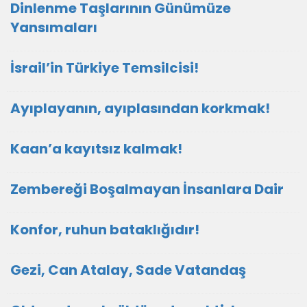
Dinlenme Taşlarının Günümüze
Yansımaları
İsrail’in Türkiye Temsilcisi!
Ayıplayanın, ayıplasından korkmak!
Kaan’a kayıtsız kalmak!
Zembereği Boşalmayan İnsanlara Dair
Konfor, ruhun bataklığıdır!
Gezi, Can Atalay, Sade Vatandaş