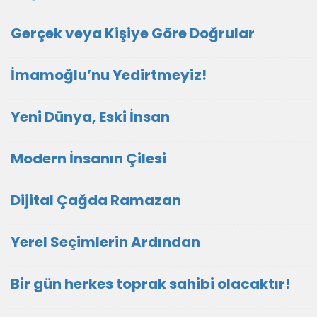
Gerçek veya Kişiye Göre Doğrular
İmamoğlu’nu Yedirtmeyiz!
Yeni Dünya, Eski İnsan
Modern İnsanın Çilesi
Dijital Çağda Ramazan
Yerel Seçimlerin Ardından
Bir gün herkes toprak sahibi olacaktır!