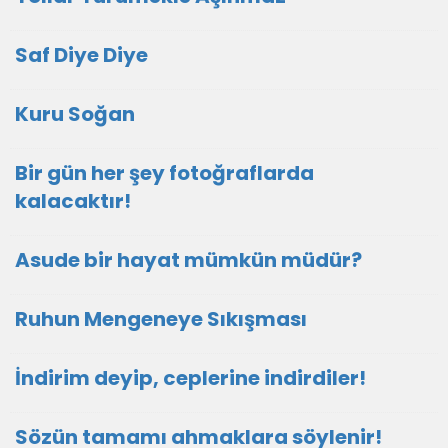
Saf Diye Diye
Kuru Soğan
Bir gün her şey fotoğraflarda
kalacaktır!
Asude bir hayat mümkün müdür?
Ruhun Mengeneye Sıkışması
İndirim deyip, ceplerine indirdiler!
Sözün tamamı ahmaklara söylenir!