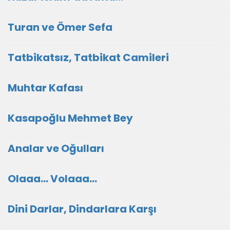
Turan ve Ömer Sefa
Tatbikatsız, Tatbikat Camileri
Muhtar Kafası
Kasapoğlu Mehmet Bey
Analar ve Oğulları
Olaaa... Volaaa...
Dini Darlar, Dindarlara Karşı