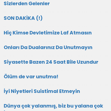
Sizlerden Gelenler
SON DAKİKA (!)
Hiç Kimse Devletimize Laf Atmasın
Onları Da Dualarınız Da Unutmayın
Siyasette Bazen 24 Saat Bile Uzundur
Ölüm de var unutma!
İyi Niyetleri Suistimal Etmeyin
Dünya çok yalanmış, biz bu yalana çok