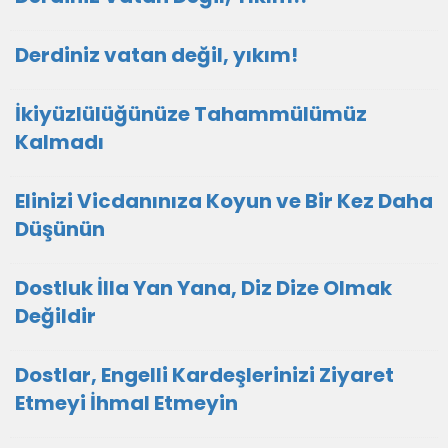
Derdiniz vatan değil, yıkım!
İkiyüzlülüğünüze Tahammülümüz
Kalmadı
Elinizi Vicdanınıza Koyun ve Bir Kez Daha
Düşünün
Dostluk İlla Yan Yana, Diz Dize Olmak
Değildir
Dostlar, Engelli Kardeşlerinizi Ziyaret
Etmeyi İhmal Etmeyin