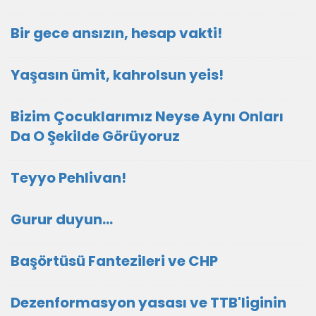
Bir gece ansızın, hesap vakti!
Yaşasın ümit, kahrolsun yeis!
Bizim Çocuklarımız Neyse Aynı Onları
Da O Şekilde Görüyoruz
Teyyo Pehlivan!
Gurur duyun...
Başörtüsü Fantezileri ve CHP
Dezenformasyon yasası ve TTB'liginin