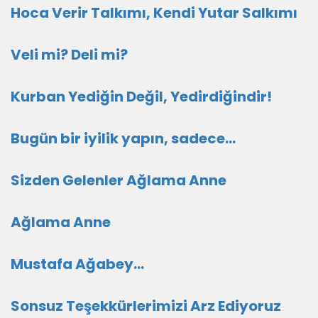
Hoca Verir Talkımı, Kendi Yutar Salkımı
Veli mi? Deli mi?
Kurban Yediğin Değil, Yedirdiğindir!
Bugün bir iyilik yapın, sadece...
Sizden Gelenler Ağlama Anne
Ağlama Anne
Mustafa Ağabey…
Sonsuz Teşekkürlerimizi Arz Ediyoruz