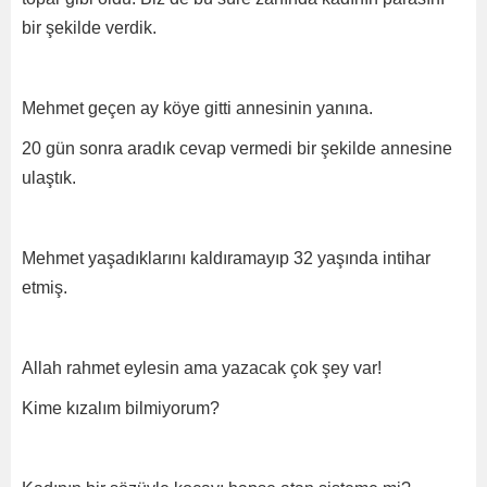
bir şekilde verdik.
Mehmet geçen ay köye gitti annesinin yanına.
20 gün sonra aradık cevap vermedi bir şekilde annesine
ulaştık.
Mehmet yaşadıklarını kaldıramayıp 32 yaşında intihar
etmiş.
Allah rahmet eylesin ama yazacak çok şey var!
Kime kızalım bilmiyorum?