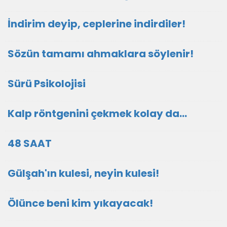
İndirim deyip, ceplerine indirdiler!
Sözün tamamı ahmaklara söylenir!
Sürü Psikolojisi
Kalp röntgenini çekmek kolay da...
48 SAAT
Gülşah'ın kulesi, neyin kulesi!
Ölünce beni kim yıkayacak!