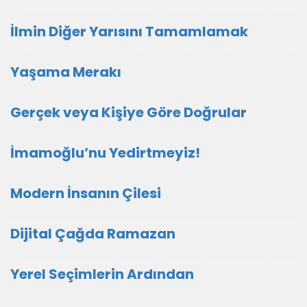
İlmin Diğer Yarısını Tamamlamak
Yaşama Merakı
Gerçek veya Kişiye Göre Doğrular
İmamoğlu’nu Yedirtmeyiz!
Modern İnsanın Çilesi
Dijital Çağda Ramazan
Yerel Seçimlerin Ardından