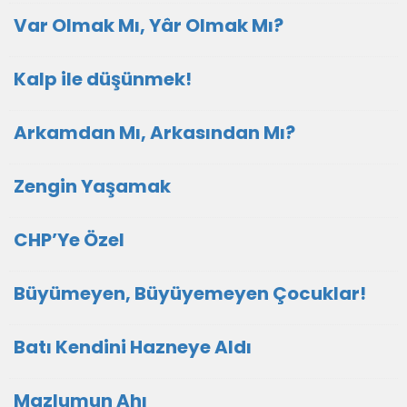
Var Olmak Mı, Yâr Olmak Mı?
Kalp ile düşünmek!
Arkamdan Mı, Arkasından Mı?
Zengin Yaşamak
CHP’Ye Özel
Büyümeyen, Büyüyemeyen Çocuklar!
Batı Kendini Hazneye Aldı
Mazlumun Ahı