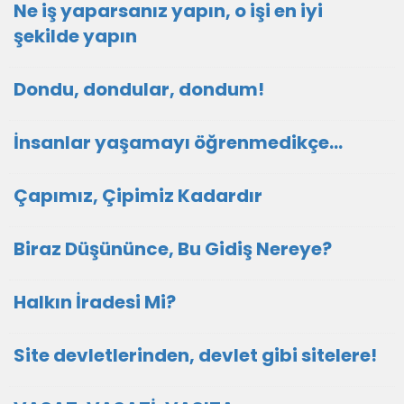
Ne iş yaparsanız yapın, o işi en iyi
şekilde yapın
Dondu, dondular, dondum!
İnsanlar yaşamayı öğrenmedikçe...
Çapımız, Çipimiz Kadardır
Biraz Düşününce, Bu Gidiş Nereye?
Halkın İradesi Mi?
Site devletlerinden, devlet gibi sitelere!