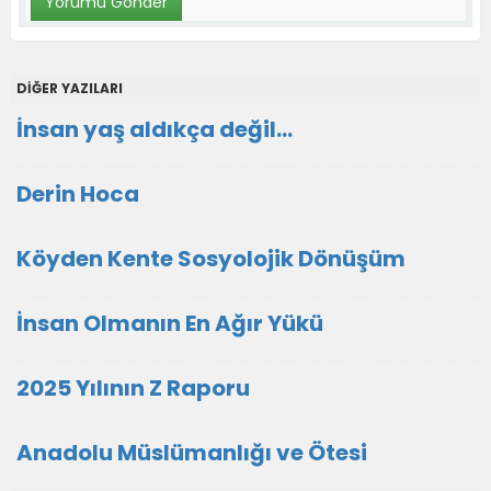
DİĞER YAZILARI
İnsan yaş aldıkça değil...
Derin Hoca
Köyden Kente Sosyolojik Dönüşüm
İnsan Olmanın En Ağır Yükü
2025 Yılının Z Raporu
Anadolu Müslümanlığı ve Ötesi