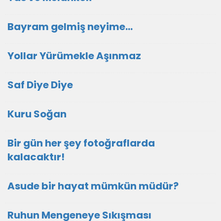
Bayram gelmiş neyime...
Yollar Yürümekle Aşınmaz
Saf Diye Diye
Kuru Soğan
Bir gün her şey fotoğraflarda
kalacaktır!
Asude bir hayat mümkün müdür?
Ruhun Mengeneye Sıkışması