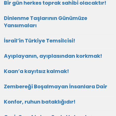
Bir gün herkes toprak sahibi olacaktır!
Dinlenme Taşlarının Günümüze
Yansımaları
İsrail’in Türkiye Temsilcisi!
Ayıplayanın, ayıplasından korkmak!
Kaan’a kayıtsız kalmak!
Zembereği Boşalmayan İnsanlara Dair
Konfor, ruhun bataklığıdır!