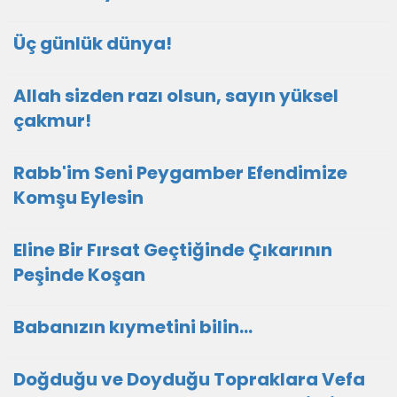
Üç günlük dünya!
Allah sizden razı olsun, sayın yüksel
çakmur!
Rabb'im Seni Peygamber Efendimize
Komşu Eylesin
Eline Bir Fırsat Geçtiğinde Çıkarının
Peşinde Koşan
Babanızın kıymetini bilin...
Doğduğu ve Doyduğu Topraklara Vefa