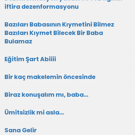
iftira dezenformasyonu
Bazıları Babasının Kıymetini Bilmez
Bazıları Kıymet Bilecek Bir Baba
Bulamaz
Eğitim Şart Abiiii
Bir kaç makelemin öncesinde
Biraz konuşalım mı, baba...
Ümitsizlik mi asla...
Sana Gelir