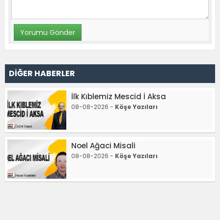
DİĞER HABERLER
İlk Kıblemiz Mescid İ Aksa
08-08-2026 -
Köşe Yazıları
Noel Ağaci Misali
08-08-2026 -
Köşe Yazıları