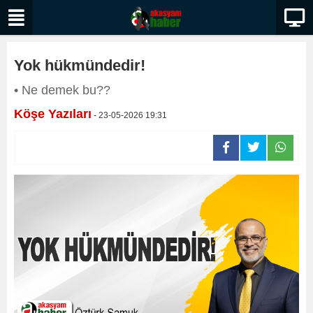
Yok hükmündedir!
• Ne demek bu??
Köşe Yazıları
- 23-05-2026 19:31