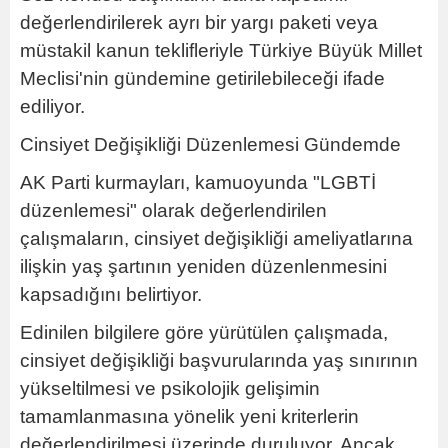
değerlendirilerek ayrı bir yargı paketi veya
müstakil kanun teklifleriyle Türkiye Büyük Millet
Meclisi'nin gündemine getirilebileceği ifade
ediliyor.
Cinsiyet Değişikliği Düzenlemesi Gündemde
AK Parti kurmayları, kamuoyunda "LGBTİ
düzenlemesi" olarak değerlendirilen
çalışmaların, cinsiyet değişikliği ameliyatlarına
ilişkin yaş şartının yeniden düzenlenmesini
kapsadığını belirtiyor.
Edinilen bilgilere göre yürütülen çalışmada,
cinsiyet değişikliği başvurularında yaş sınırının
yükseltilmesi ve psikolojik gelişimin
tamamlanmasına yönelik yeni kriterlerin
değerlendirilmesi üzerinde duruluyor. Ancak