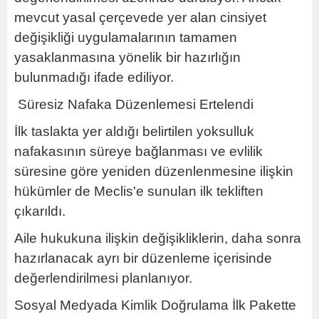
mevcut yasal çerçevede yer alan cinsiyet
değişikliği uygulamalarının tamamen
yasaklanmasına yönelik bir hazırlığın
bulunmadığı ifade ediliyor.
Süresiz Nafaka Düzenlemesi Ertelendi
İlk taslakta yer aldığı belirtilen yoksulluk
nafakasının süreye bağlanması ve evlilik
süresine göre yeniden düzenlenmesine ilişkin
hükümler de Meclis'e sunulan ilk tekliften
çıkarıldı.
Aile hukukuna ilişkin değişikliklerin, daha sonra
hazırlanacak ayrı bir düzenleme içerisinde
değerlendirilmesi planlanıyor.
Sosyal Medyada Kimlik Doğrulama İlk Pakette