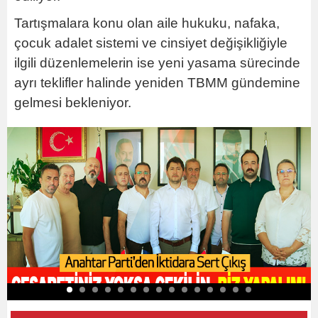
Tartışmalara konu olan aile hukuku, nafaka,
çocuk adalet sistemi ve cinsiyet değişikliğiyle
ilgili düzenlemelerin ise yeni yasama sürecinde
ayrı teklifler halinde yeniden TBMM gündemine
gelmesi bekleniyor.