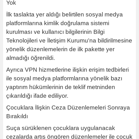
Yok
İlk taslakta yer aldığı belirtilen sosyal medya
platformlarına kimlik doğrulama sistemi
kurulması ve kullanıcı bilgilerinin Bilgi
Teknolojileri ve İletişim Kurumu'na bildirilmesine
yönelik düzenlemelerin de ilk pakette yer
almadığı öğrenildi.
Ayrıca VPN hizmetlerine ilişkin erişim tedbirleri
ile sosyal medya platformlarına yönelik bazı
yaptırım hükümlerinin de teklif metninden
çıkarıldığı ifade ediliyor.
Çocuklara İlişkin Ceza Düzenlemeleri Sonraya
Bırakıldı
Suça sürüklenen çocuklara uygulanacak
cezalarda artış öngören düzenlemeler ile çocuk