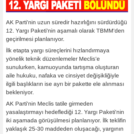
AK Parti'nin uzun süredir hazırlığını sürdürdüğü
12. Yargı Paketi'nin aşamalı olarak TBMM'den
geçirilmesi planlanıyor.
İlk etapta yargı süreçlerini hızlandırmaya
yönelik teknik düzenlemeler Meclis'e
sunulurken, kamuoyunda tartışma oluşturan
aile hukuku, nafaka ve cinsiyet değişikliğiyle
ilgili başlıkların ise ayrı bir pakette ele alınması
bekleniyor.
AK Parti'nin Meclis tatile girmeden
yasalaştırmayı hedeflediği 12. Yargı Paketi'nin
iki aşamada görüşülmesi planlanıyor. İlk teklifin
yaklaşık 25-30 maddeden oluşacağı, yargının