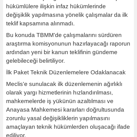
hükümlülere ilişkin infaz hükümlerinde
değişiklik yapılmasına yönelik çalışmalar da ilk
teklif kapsamına alınmadı.
Bu konuda TBMM'de çalışmalarını sürdüren
araştırma komisyonunun hazırlayacağı raporun
ardından yeni bir kanun teklifinin gündeme
gelebileceği belirtiliyor.
İlk Paket Teknik Düzenlemelere Odaklanacak
Meclis'e sunulacak ilk düzenlemenin ağırlıklı
olarak yargı hizmetlerinin hızlandırılması,
mahkemelerde iş yükünün azaltılması ve
Anayasa Mahkemesi kararları doğrultusunda
zorunlu yasal değişikliklerin yapılmasını
amaçlayan teknik hükümlerden oluşacağı ifade
ediliyor.