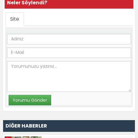
Neler Söylendi?
Site
DİĞER HABERLER