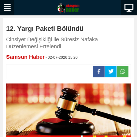
12. Yargı Paketi Bölündü
Cinsiyet Değişikliği ile Süresiz Nafaka
Düzenlemesi Ertelendi
Samsun Haber
- 02-07-2026 15:20