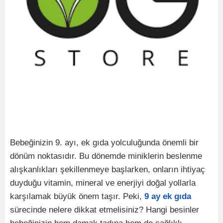
Bebeğinizin 9. ayı, ek gıda yolculuğunda önemli bir
dönüm noktasıdır. Bu dönemde miniklerin beslenme
alışkanlıkları şekillenmeye başlarken, onların ihtiyaç
duyduğu vitamin, mineral ve enerjiyi doğal yollarla
karşılamak büyük önem taşır. Peki,
9 ay ek gıda
sürecinde nelere dikkat etmelisiniz? Hangi besinler