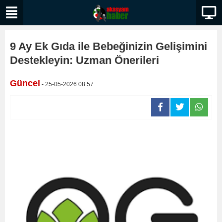
9 Ay Ek Gıda ile Bebeğinizin Gelişimini
Destekleyin: Uzman Önerileri
Güncel
- 25-05-2026 08:57