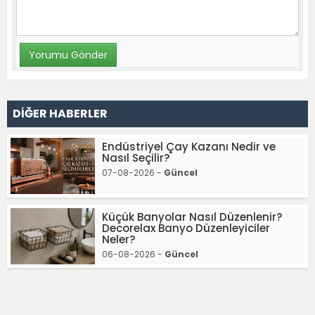
DİĞER HABERLER
Endüstriyel Çay Kazanı Nedir ve
Nasıl Seçilir?
07-08-2026 -
Güncel
Küçük Banyolar Nasıl Düzenlenir?
Decorelax Banyo Düzenleyiciler
Neler?
06-08-2026 -
Güncel