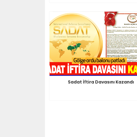
Sadat İftira Davasını Kazandı