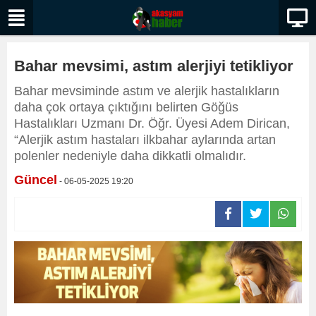
Bahar mevsimi, astım alerjiyi tetikliyor
Bahar mevsiminde astım ve alerjik hastalıkların
daha çok ortaya çıktığını belirten Göğüs
Hastalıkları Uzmanı Dr. Öğr. Üyesi Adem Dirican,
“Alerjik astım hastaları ilkbahar aylarında artan
polenler nedeniyle daha dikkatli olmalıdır.
Güncel
- 06-05-2025 19:20