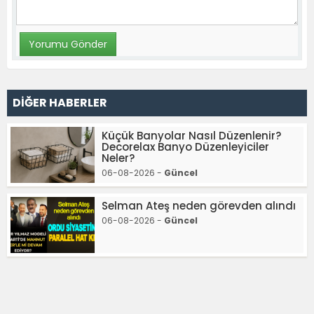
DİĞER HABERLER
Küçük Banyolar Nasıl Düzenlenir?
Decorelax Banyo Düzenleyiciler
Neler?
06-08-2026 -
Güncel
Selman Ateş neden görevden alındı
06-08-2026 -
Güncel