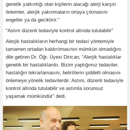
genetik yatkınlığı olan kişilerin alacağı alerji karşıtı
önlemler, alerjik yakınmaların ortaya çıkmasını
engeller ya da geciktirir.”
“Astım düzenli tedaviyle kontrol altında tutulabilir”
Alerjik hastalıkların herhangi bir tedavi yöntemiyle
tamamen ortadan kaldırılmasının mümkün olmadığını
dile getiren Dr. Öğr. Üyesi Dirican, “Alerjik hastalıklar
genetik bir hastalıklardır. Bizim yaptığımız tedaviler,
hastalığın tekrarlamasını, belirtilerin şiddetli olmasını
önlemeye yönelik tedavilerdir. Astım, düzenli tedaviyle
kontrol altında tutulabilir ve astımla sorunsuz
yaşamak mümkündür” dedi.