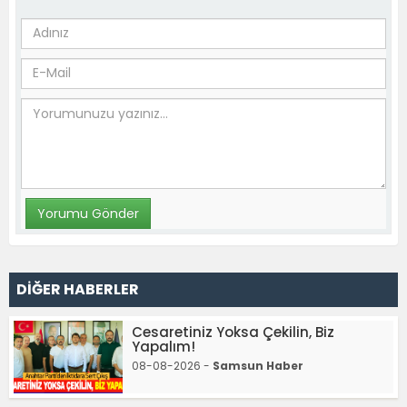
DİĞER HABERLER
Cesaretiniz Yoksa Çekilin, Biz
Yapalım!
08-08-2026 -
Samsun Haber