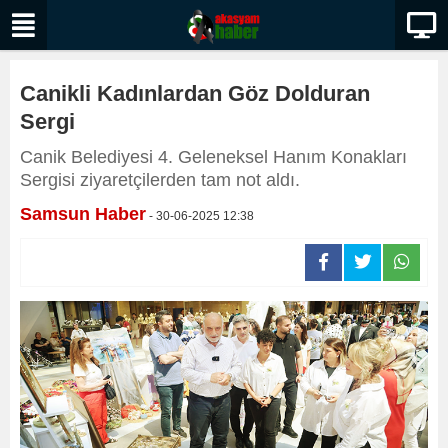
Canikli Kadınlardan Göz Dolduran
Sergi
Canik Belediyesi 4. Geleneksel Hanım Konakları
Sergisi ziyaretçilerden tam not aldı.
Samsun Haber
- 30-06-2025 12:38