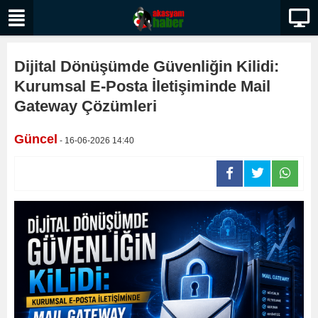
Dijital Dönüşümde Güvenliğin Kilidi:
Kurumsal E-Posta İletişiminde Mail
Gateway Çözümleri
Güncel
- 16-06-2026 14:40