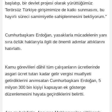
başlatıp, bir devlet projesi olarak yürüttüğümüz
Terörsüz Türkiye girişimimize de katkı sunmasını, bu
hayırlı süreci samimiyetle sahiplenmesini bekliyorum."
Cumhurbaşkanı Erdoğan, yasaklarla mücadelenin yanı
sıra özlük haklarıyla ilgili de önemli adımlar attıklarını
hatırlattı.
Kamu görevlileri dâhil tüm çalışanların ücretlerinde
asgari ücret tutarı kadar gelir vergisi muafiyeti
getirdiklerini anımsatan Cumhurbaşkanı Erdoğan, 5
milyon 300 bin kişiyi kapsayan ek gösterge
düzenlemesini hayata geçirdiklerini belirtti.