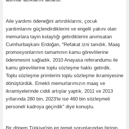
Aile yardımı ödeneğini artırdıklarını, çocuk
yardımlarını güçlendirdiklerini ve engelli yakını olan
memurlara tayin kolaylığı getirdiklerini anımsatan
Cumhurbaşkanı Erdoğan, "Refakat izni tanıdık. Maaş
promosyonlarının tamamının kamu görevlilerine
ödenmesini sağladık. 2010 Anayasa referandumu ile
kamu görevlilerine toplu sözleşme hakkı getirdik.
Toplu sözleşme primlerini toplu sözleşme ikramiyesine
dönüştürdük. Emekli memurlarımızın maaş ve
ikramiyelerinde ciddi artışlar yaptık. 2011 ve 2013
yıllarında 280 bin, 2023'te ise 460 bin sözleşmeli
personeli kadroya geçirdik" diye konuştu.
Bir dönem Türkiye'nin en temel sorunlarından birinin