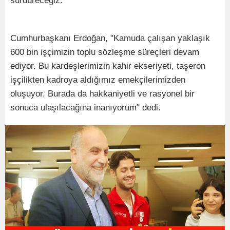
sürdüreceğiz."
Cumhurbaşkanı Erdoğan, "Kamuda çalışan yaklaşık
600 bin işçimizin toplu sözleşme süreçleri devam
ediyor. Bu kardeşlerimizin kahir ekseriyeti, taşeron
işçilikten kadroya aldığımız emekçilerimizden
oluşuyor. Burada da hakkaniyetli ve rasyonel bir
sonuca ulaşılacağına inanıyorum" dedi.