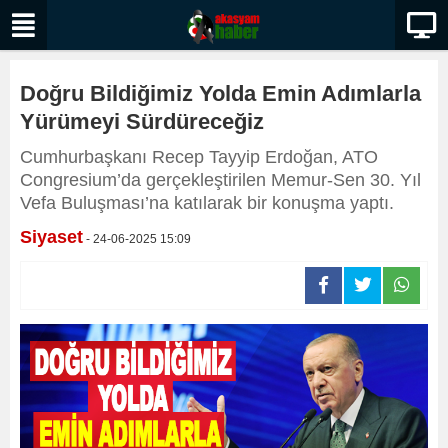
Doğru Bildiğimiz Yolda Emin Adımlarla
Yürümeyi Sürdüreceğiz
Cumhurbaşkanı Recep Tayyip Erdoğan, ATO
Congresium’da gerçekleştirilen Memur-Sen 30. Yıl
Vefa Buluşması’na katılarak bir konuşma yaptı.
Siyaset
- 24-06-2025 15:09