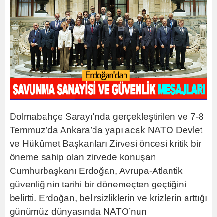
Dolmabahçe Sarayı’nda gerçekleştirilen ve 7-8
Temmuz’da Ankara’da yapılacak NATO Devlet
ve Hükûmet Başkanları Zirvesi öncesi kritik bir
öneme sahip olan zirvede konuşan
Cumhurbaşkanı Erdoğan, Avrupa-Atlantik
güvenliğinin tarihi bir dönemeçten geçtiğini
belirtti. Erdoğan, belirsizliklerin ve krizlerin arttığı
günümüz dünyasında NATO’nun