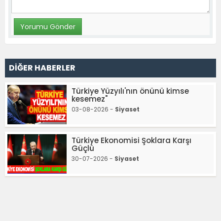
DİĞER HABERLER
Türkiye Yüzyılı'nın önünü kimse
kesemez"
03-08-2026 -
Siyaset
Türkiye Ekonomisi Şoklara Karşı
Güçlü
30-07-2026 -
Siyaset