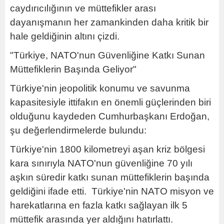
caydırıcılığının ve müttefikler arası
dayanışmanın her zamankinden daha kritik bir
hale geldiğinin altını çizdi.
"Türkiye, NATO'nun Güvenliğine Katkı Sunan
Müttefiklerin Başında Geliyor"
Türkiye'nin jeopolitik konumu ve savunma
kapasitesiyle ittifakın en önemli güçlerinden biri
olduğunu kaydeden Cumhurbaşkanı Erdoğan,
şu değerlendirmelerde bulundu:
Türkiye'nin 1800 kilometreyi aşan kriz bölgesi
kara sınırıyla NATO'nun güvenliğine 70 yılı
aşkın süredir katkı sunan müttefiklerin başında
geldiğini ifade etti. Türkiye'nin NATO misyon ve
harekatlarına en fazla katkı sağlayan ilk 5
müttefik arasında yer aldığını hatırlattı.