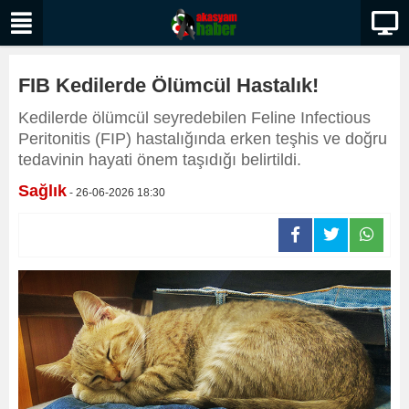
FIB Kedilerde Ölümcül Hastalık!
Kedilerde ölümcül seyredebilen Feline Infectious
Peritonitis (FIP) hastalığında erken teşhis ve doğru
tedavinin hayati önem taşıdığı belirtildi.
Sağlık
- 26-06-2026 18:30