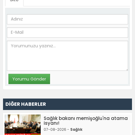
DİĞER HABERLER
Sağlık bakanı memişoğlu'na atama
isyanı!
07-08-2026 -
Sağlık