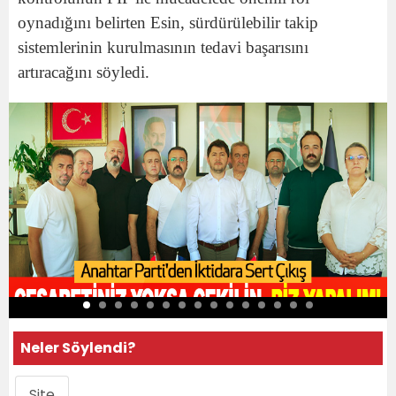
oynadığını belirten Esin, sürdürülebilir takip
sistemlerinin kurulmasının tedavi başarısını
artıracağını söyledi.
Neler Söylendi?
Site