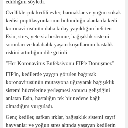
edildiğini söyledi.
Özellikle çok kedili evler, barınaklar ve yoğun sokak
kedisi popülasyonlarının bulunduğu alanlarda kedi
koronavirüsünün daha kolay yayıldığını belirten
Esin, stres, yetersiz beslenme, bağışıklık sistemi
sorunları ve kalabalık yaşam koşullarının hastalık
riskini artırdığını dile getirdi.
"Her Koronavirüs Enfeksiyonu FIP'e Dönüşmez"
FIP'in, kedilerde yaygın görülen bağırsak
koronavirüsünün mutasyona uğrayarak bağışıklık
sistemi hücrelerine yerleşmesi sonucu geliştiğini
anlatan Esin, hastalığın tek bir nedene bağlı
olmadığını vurguladı.
Genç kediler, safkan ırklar, bağışıklık sistemi zayıf
hayvanlar ve yoğun stres altında yaşayan kedilerin