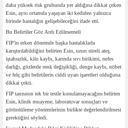
daha yüksek risk grubunda yer aldığına dikkat çeken
Esin, aynı ortamda yaşayan iki kediden yalnızca
birinde hastalığın gelişebileceğini ifade etti.
Bu Belirtiler Göz Ardı Edilmemeli
FIP'in erken dönemde başka hastalıklarla
karıştırılabildiğini belirten Esin, uzun süreli ateş,
iştahsızlık, kilo kaybı, karında sıvı birikimi, nefes
darlığı, gözlerde renk değişikliği, denge kaybı, nöbet
ve felç gibi belirtilerin ciddi uyarı işaretleri olduğuna
dikkat çekti.
FIP tanısının tek bir testle konulamayacağını belirten
Esin, klinik muayene, laboratuvar sonuçları ve
görüntüleme yöntemlerinin birlikte değerlendirilmesi
gerektiğini söyledi.