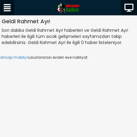
Geldi Rahmet Ayı!
Son dakika Geldi Rahmet Ayı! haberleri ve Geldi Rahmet Ayı!
haberleri ile ilgili tüm sıcak gelişmeleri sayfamızdan takip
edebilirsiniz. Geldi Rahmet Ayı! ile ilgili 0 haber listeleniyor.
ahsap mobilya
uluslararası evden eve nakliyat