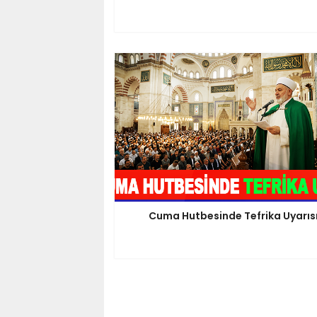
Cuma Hutbesinde Tefrika Uyarıs